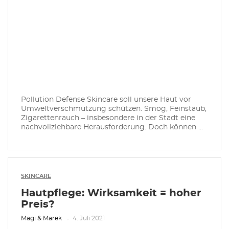
Pollution Defense Skincare soll unsere Haut vor
Umweltverschmutzung schützen. Smog, Feinstaub,
Zigarettenrauch – insbesondere in der Stadt eine
nachvollziehbare Herausforderung. Doch können ...
SKINCARE
Hautpflege: Wirksamkeit = hoher
Preis?
Magi & Marek
4. Juli 2021