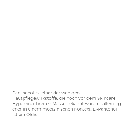
Panthenol ist einer der wenigen
Hautpflegewirkstoffe, die noch vor dem Skincare
Hype einer breiten Masse bekannt waren – allerding
eher in einem medizinischen Kontext. D-Pantenol
ist ein Oldie ...