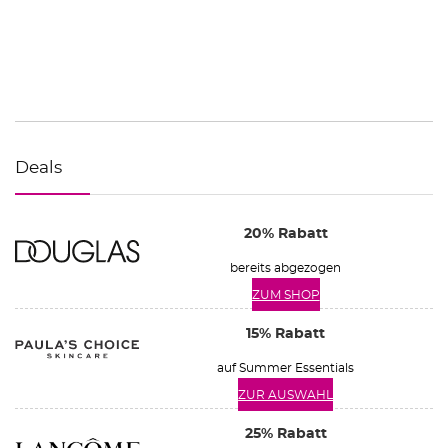
Deals
20% Rabatt
bereits abgezogen
ZUM SHOP
15% Rabatt
auf Summer Essentials
ZUR AUSWAHL
25% Rabatt