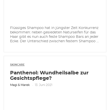
Flüssiges Shampoo hat in jüngster Zeit Konkurrenz
bekommen: neben gesiedeten Naturseifen für das
Haar gibt es nun auch feste Shampoo Bars an jeder
Ecke. Der Unterschied zwischen festem Shampoo ...
SKINCARE
Panthenol: Wundheilsalbe zur
Gesichtspflege?
Magi & Marek
13. Juni 2021