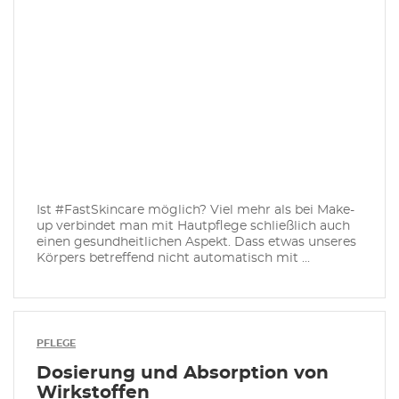
Ist #FastSkincare möglich? Viel mehr als bei Make-
up verbindet man mit Hautpflege schließlich auch
einen gesundheitlichen Aspekt. Dass etwas unseres
Körpers betreffend nicht automatisch mit ...
PFLEGE
Dosierung und Absorption von
Wirkstoffen