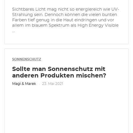
Sichtbares Licht mag nicht so energiereich wie UV-
Strahlung sein. Dennoch können die vielen bunten
Farben tief genug in die Haut eindringen und vor
allem im blauem Spektrum als High Energy Visible
...
SONNENSCHUTZ
Sollte man Sonnenschutz mit
anderen Produkten mischen?
Magi & Marek
23. Mai 2021