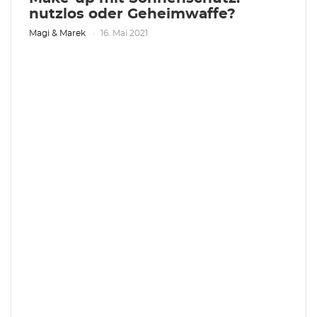
nutzlos oder Geheimwaffe?
Magi & Marek
16. Mai 2021