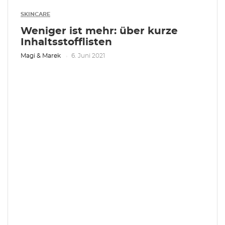
SKINCARE
Weniger ist mehr: über kurze
Inhaltsstofflisten
Magi & Marek
6. Juni 2021