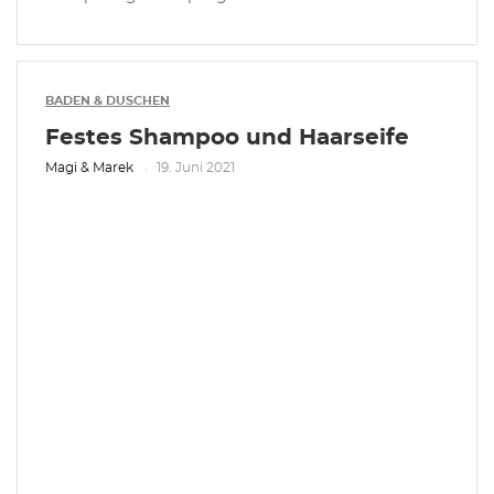
BADEN & DUSCHEN
Festes Shampoo und Haarseife
Magi & Marek
19. Juni 2021