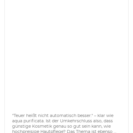
"Teuer heißt nicht automatisch besser." – klar wie
aqua purificata. Ist der Umkehrschluss also, dass
günstige Kosmetik genau so gut sein kann, wie
hochpreisige Hautpflege? Das Thema ist ebenso ...