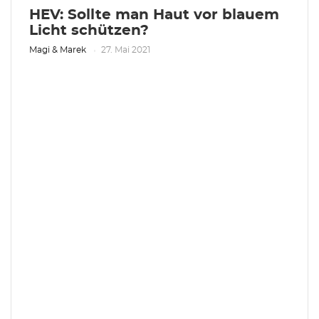
HEV: Sollte man Haut vor blauem
Licht schützen?
Magi & Marek
27. Mai 2021