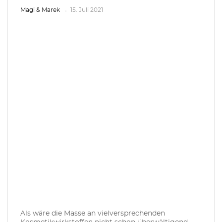
Magi & Marek
15. Juli 2021
Als wäre die Masse an vielversprechenden