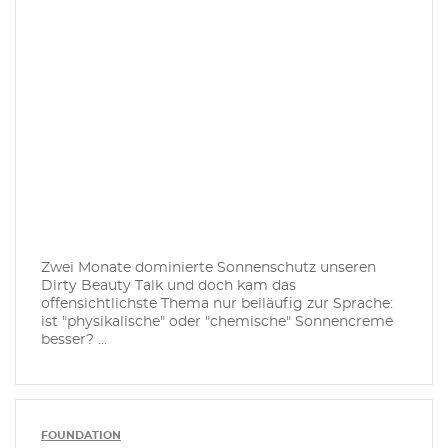
Zwei Monate dominierte Sonnenschutz unseren
Dirty Beauty Talk und doch kam das
offensichtlichste Thema nur beiläufig zur Sprache:
ist "physikalische" oder "chemische" Sonnencreme
besser? ...
FOUNDATION