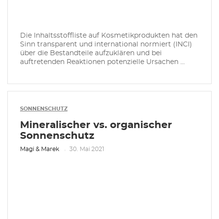
Die Inhaltsstoffliste auf Kosmetikprodukten hat den
Sinn transparent und international normiert (INCI)
über die Bestandteile aufzuklären und bei
auftretenden Reaktionen potenzielle Ursachen ...
SONNENSCHUTZ
Mineralischer vs. organischer
Sonnenschutz
Magi & Marek
30. Mai 2021