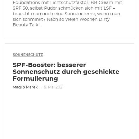
Foundations mit Lichtschutzfaktor, BB Cream mit
SPF 50, selbst Puder schmücken sich mit LSF –
braucht man noch eine Sonnencreme, wenn man
sich schminkt? Nach so vielen Wochen Dirty
Beauty Talk ...
SONNENSCHUTZ
SPF-Booster: besserer
Sonnenschutz durch geschickte
Formulierung
Magi & Marek
9. Mai 2021