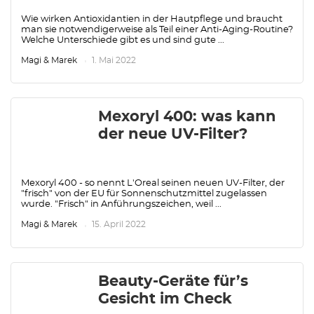
Wie wirken Antioxidantien in der Hautpflege und braucht
man sie notwendigerweise als Teil einer Anti-Aging-Routine?
Welche Unterschiede gibt es und sind gute ...
Magi & Marek
1. Mai 2022
Mexoryl 400: was kann
der neue UV-Filter?
Mexoryl 400 - so nennt L'Oreal seinen neuen UV-Filter, der
"frisch" von der EU für Sonnenschutzmittel zugelassen
wurde. "Frisch" in Anführungszeichen, weil ...
Magi & Marek
15. April 2022
Beauty-Geräte für’s
Gesicht im Check