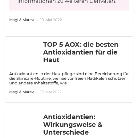
Informationen zu weiteren Derivaten.
Magi & Marek
19. Mai 2022
TOP 5 AOX: die besten
Antioxidantien für die
Haut
Antioxidantien in der Hautpflege sind eine Bereicherung für
die Skincare-Routine, weil sie vor freien Radikalen schützen
und andere Inhaltsstoffe, wie ...
Magi & Marek
17. Mai 2022
Antioxidantien:
Wirkungsweise &
Unterschiede