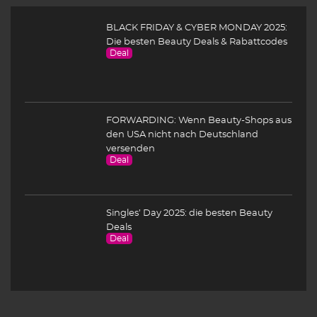
BLACK FRIDAY & CYBER MONDAY 2025:
Die besten Beauty Deals & Rabattcodes
Deal
FORWARDING: Wenn Beauty-Shops aus
den USA nicht nach Deutschland
versenden
Deal
Singles’ Day 2025: die besten Beauty
Deals
Deal