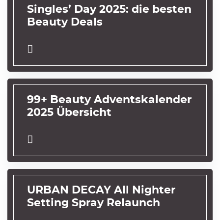
Singles’ Day 2025: die besten
Beauty Deals
99+ Beauty Adventskalender
2025 Übersicht
URBAN DECAY All Nighter
Setting Spray Relaunch