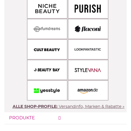
ALLE SHOP-PROFILE:
Versandinfo, Marken & Rabatte »
PRODUKTE