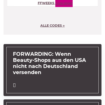
FFWEEKS
Code zeigen
ALLE CODES »
FORWARDING: Wenn
Beauty-Shops aus den USA
nicht nach Deutschland
versenden