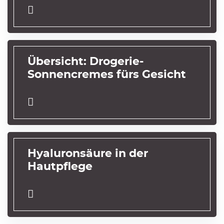
Übersicht: Drogerie-
Sonnencremes fürs Gesicht
Hyaluronsäure in der
Hautpflege