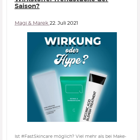
Saison?
Magi & Marek
22. Juli 2021
Ist #FastSkincare möglich? Viel mehr als bei Make-