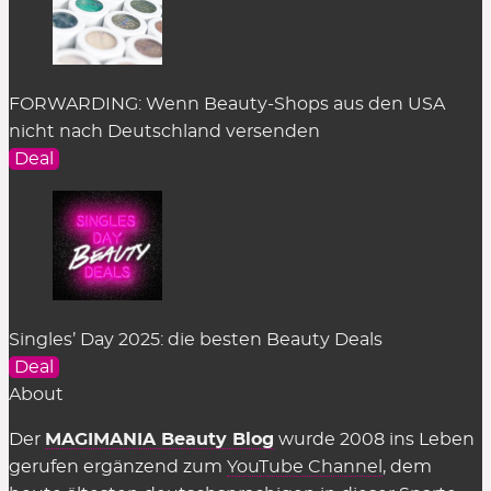
FORWARDING: Wenn Beauty-Shops aus den USA
nicht nach Deutschland versenden
Deal
Singles’ Day 2025: die besten Beauty Deals
Deal
About
Der
MAGIMANIA Beauty Blog
wurde 2008 ins Leben
gerufen ergänzend zum
YouTube Channel
, dem