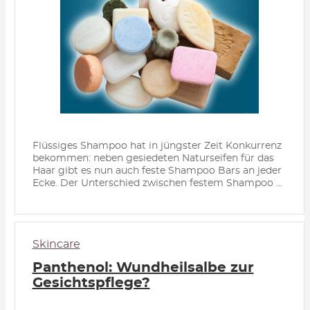
Flüssiges Shampoo hat in jüngster Zeit Konkurrenz
bekommen: neben gesiedeten Naturseifen für das
Haar gibt es nun auch feste Shampoo Bars an jeder
Ecke. Der Unterschied zwischen festem Shampoo ...
Skincare
Panthenol: Wundheilsalbe zur
Gesichtspflege?