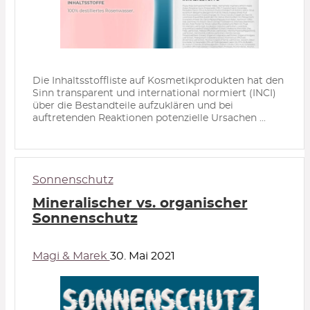
Die Inhaltsstoffliste auf Kosmetikprodukten hat den
Sinn transparent und international normiert (INCI)
über die Bestandteile aufzuklären und bei
auftretenden Reaktionen potenzielle Ursachen ...
Sonnenschutz
Mineralischer vs. organischer
Sonnenschutz
Magi & Marek
30. Mai 2021