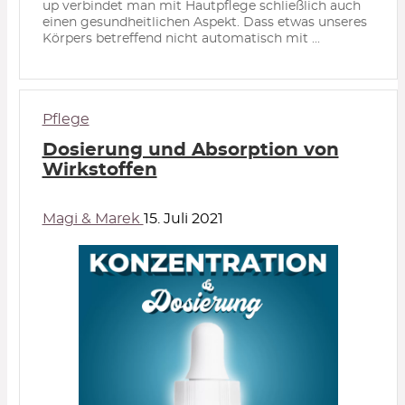
up verbindet man mit Hautpflege schließlich auch
einen gesundheitlichen Aspekt. Dass etwas unseres
Körpers betreffend nicht automatisch mit ...
Pflege
Dosierung und Absorption von
Wirkstoffen
Magi & Marek
15. Juli 2021