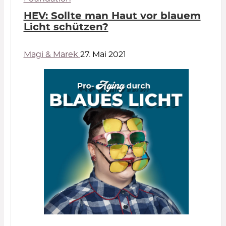
HEV: Sollte man Haut vor blauem
Licht schützen?
Magi & Marek
27. Mai 2021