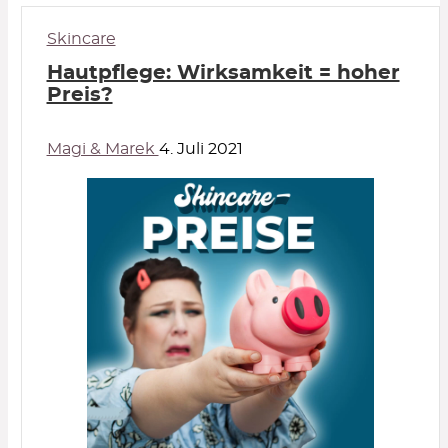
Skincare
Hautpflege: Wirksamkeit = hoher
Preis?
Magi & Marek
4. Juli 2021