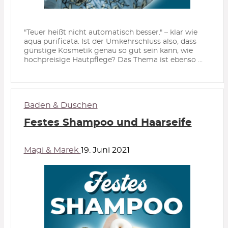
"Teuer heißt nicht automatisch besser." – klar wie
aqua purificata. Ist der Umkehrschluss also, dass
günstige Kosmetik genau so gut sein kann, wie
hochpreisige Hautpflege? Das Thema ist ebenso ...
Baden & Duschen
Festes Shampoo und Haarseife
Magi & Marek
19. Juni 2021