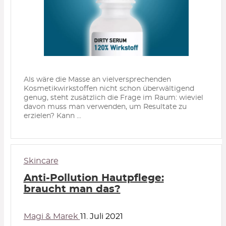
Als wäre die Masse an vielversprechenden
Kosmetikwirkstoffen nicht schon überwältigend
genug, steht zusätzlich die Frage im Raum: wieviel
davon muss man verwenden, um Resultate zu
erzielen? Kann ...
Skincare
Anti-Pollution Hautpflege:
braucht man das?
Magi & Marek
11. Juli 2021