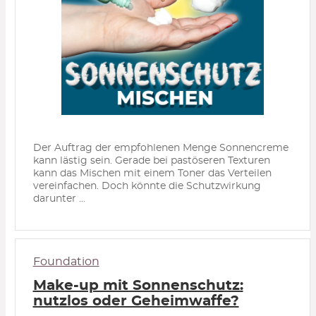
Der Auftrag der empfohlenen Menge Sonnencreme
kann lästig sein. Gerade bei pastöseren Texturen
kann das Mischen mit einem Toner das Verteilen
vereinfachen. Doch könnte die Schutzwirkung
darunter ...
Foundation
Make-up mit Sonnenschutz:
nutzlos oder Geheimwaffe?