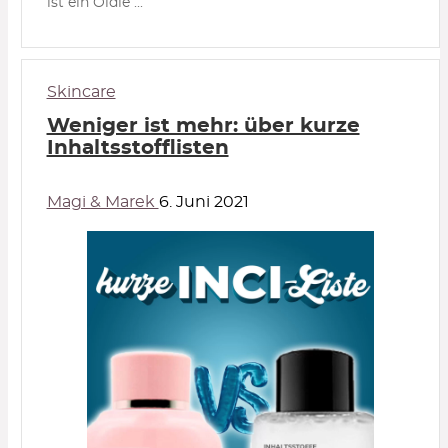
ist ein Oldie ...
Skincare
Weniger ist mehr: über kurze
Inhaltsstofflisten
Magi & Marek
6. Juni 2021