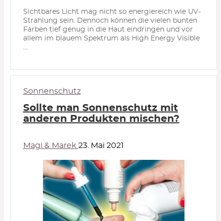
Sichtbares Licht mag nicht so energiereich wie UV-
Strahlung sein. Dennoch können die vielen bunten
Farben tief genug in die Haut eindringen und vor
allem im blauem Spektrum als High Energy Visible
...
Sonnenschutz
Sollte man Sonnenschutz mit
anderen Produkten mischen?
Magi & Marek
23. Mai 2021