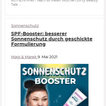
sich schminkt? Nach so vielen Wochen Dirty Beauty
Talk ...
Sonnenschutz
SPF-Booster: besserer
Sonnenschutz durch geschickte
Formulierung
Magi & Marek
9. Mai 2021