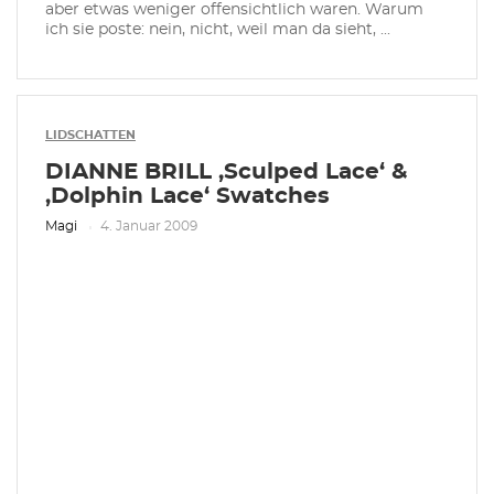
aber etwas weniger offensichtlich waren. Warum
ich sie poste: nein, nicht, weil man da sieht, ...
LIDSCHATTEN
DIANNE BRILL ‚Sculped Lace‘ &
‚Dolphin Lace‘ Swatches
Magi
4. Januar 2009