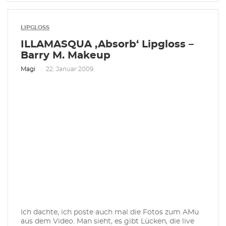
LIPGLOSS
ILLAMASQUA ‚Absorb‘ Lipgloss –
Barry M. Makeup
Magi
22. Januar 2009
Ich dachte, ich poste auch mal die Fotos zum AMu
aus dem Video. Man sieht, es gibt Lücken, die live