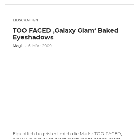
LIDSCHATTEN
TOO FACED ‚Galaxy Glam‘ Baked
Eyeshadows
Magi
6. März 2009
Eigentlich begeistert mich die Marke TOO FACED,