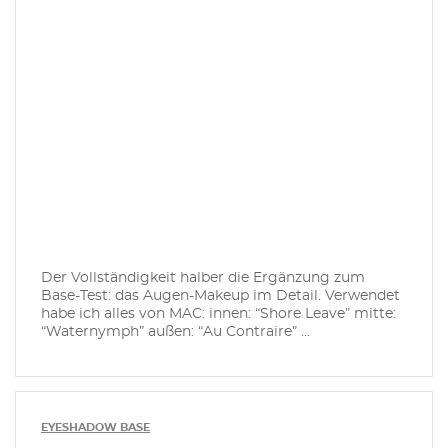
Der Vollständigkeit halber die Ergänzung zum
Base-Test: das Augen-Makeup im Detail. Verwendet
habe ich alles von MAC: innen: “Shore Leave” mitte:
“Waternymph” außen: “Au Contraire” ...
EYESHADOW BASE