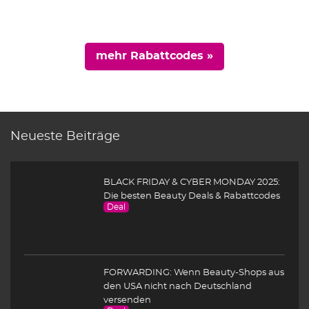
mehr Rabattcodes »
Neueste Beiträge
BLACK FRIDAY & CYBER MONDAY 2025:
Die besten Beauty Deals & Rabattcodes
Deal
FORWARDING: Wenn Beauty-Shops aus
den USA nicht nach Deutschland
versenden