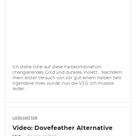
Ich stehe total auf diese Farbkombination:
changierendes Gold und dunkles Violett... Nachdem
mein erster Versuch von vor gut einem halben Jahr
irgendwie mies wurde, nun die V2.0. Ich musste
leider ...
LIDSCHATTEN
Video: Dovefeather Alternative