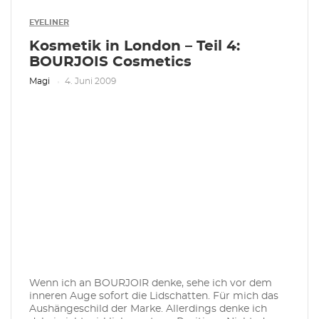
EYELINER
Kosmetik in London – Teil 4:
BOURJOIS Cosmetics
Magi
4. Juni 2009
Wenn ich an BOURJOIR denke, sehe ich vor dem
inneren Auge sofort die Lidschatten. Für mich das
Aushängeschild der Marke. Allerdings denke ich