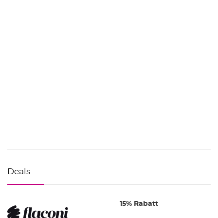
Deals
15% Rabatt