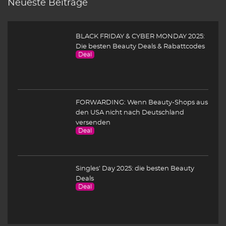
Neueste Beiträge
BLACK FRIDAY & CYBER MONDAY 2025:
Die besten Beauty Deals & Rabattcodes
Deal
FORWARDING: Wenn Beauty-Shops aus
den USA nicht nach Deutschland
versenden
Deal
Singles’ Day 2025: die besten Beauty
Deals
Deal