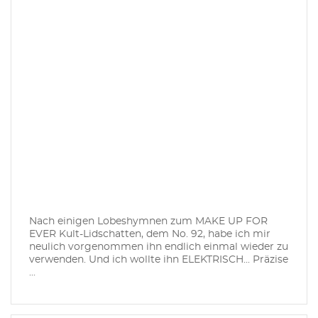
Nach einigen Lobeshymnen zum MAKE UP FOR
EVER Kult-Lidschatten, dem No. 92, habe ich mir
neulich vorgenommen ihn endlich einmal wieder zu
verwenden. Und ich wollte ihn ELEKTRISCH... Präzise
...