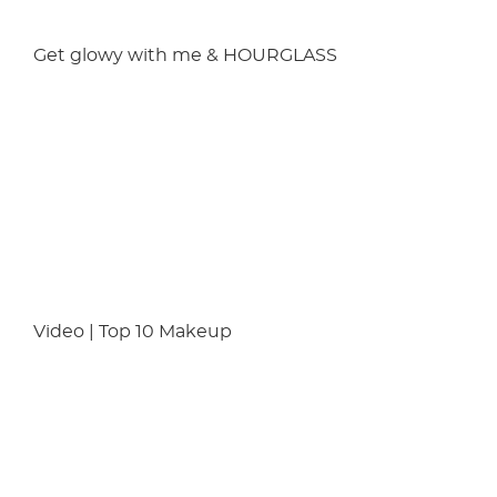
Get glowy with me & HOURGLASS
Video | Top 10 Makeup