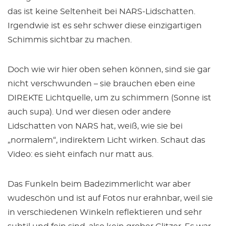
das ist keine Seltenheit bei NARS-Lidschatten.
Irgendwie ist es sehr schwer diese einzigartigen
Schimmis sichtbar zu machen.
Doch wie wir hier oben sehen können, sind sie gar
nicht verschwunden – sie brauchen eben eine
DIREKTE Lichtquelle, um zu schimmern (Sonne ist
auch supa). Und wer diesen oder andere
Lidschatten von NARS hat, weiß, wie sie bei
„normalem“, indirektem Licht wirken. Schaut das
Video: es sieht einfach nur matt aus.
Das Funkeln beim Badezimmerlicht war aber
wudeschön und ist auf Fotos nur erahnbar, weil sie
in verschiedenen Winkeln reflektieren und sehr