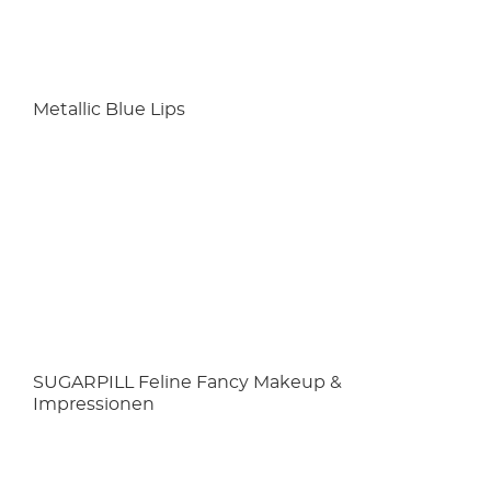
Metallic Blue Lips
SUGARPILL Feline Fancy Makeup &
Impressionen