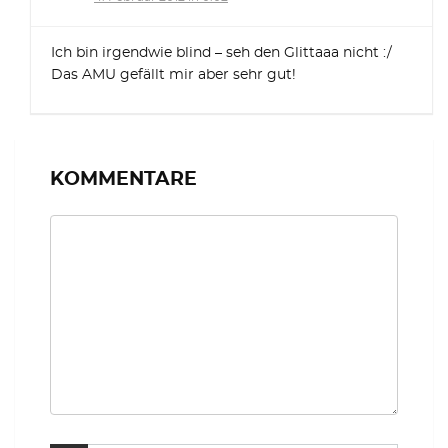
Ich bin irgendwie blind – seh den Glittaaa nicht :/
Das AMU gefällt mir aber sehr gut!
KOMMENTARE