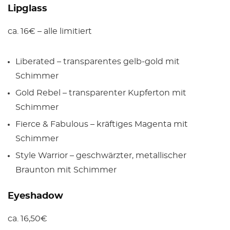
Lipglass
ca. 16€ – alle limitiert
Liberated – transparentes gelb-gold mit
Schimmer
Gold Rebel – transparenter Kupferton mit
Schimmer
Fierce & Fabulous – kräftiges Magenta mit
Schimmer
Style Warrior – geschwärzter, metallischer
Braunton mit Schimmer
Eyeshadow
ca. 16,50€