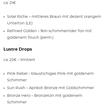
ca. 21€
Solar Riche – mittleres Braun mit dezent orangem
Unterton (LE)
Refined Golden – fein schimmernder Ton mit
goldenem Touch (perm.)
Lustre Drops
ca. 22€ – limitiert
Pink Rebel – blaustichiges Pink mit goldenem
Schimmer
Sun Rush – Aprikot-Bronze mit Goldschimmer
Bronze Hero – Bronzeton mit goldenem
Schimmer