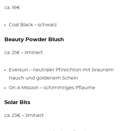
ca. 16€
Coal Black – schwarz
Beauty Powder Blush
ca. 21€ – limitiert
Eversun – neutraler Pfirsichton mit braunem
Hauch und goldenem Schein
On A Mission – schimmriges Pflaume
Solar Bits
ca. 23€ – limitiert