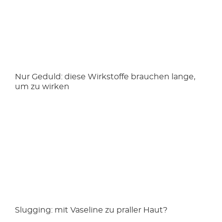
Nur Geduld: diese Wirkstoffe brauchen lange,
um zu wirken
Slugging: mit Vaseline zu praller Haut?