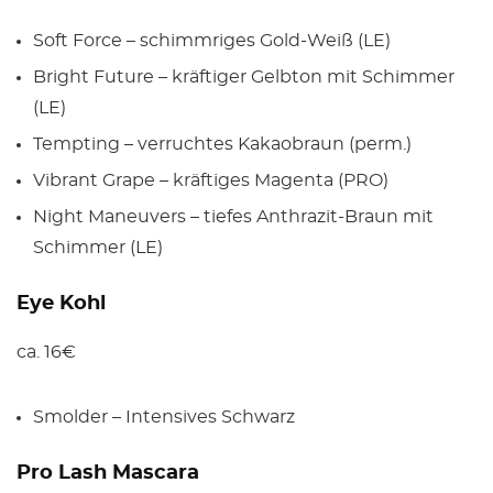
Soft Force – schimmriges Gold-Weiß (LE)
Bright Future – kräftiger Gelbton mit Schimmer
(LE)
Tempting – verruchtes Kakaobraun (perm.)
Vibrant Grape – kräftiges Magenta (PRO)
Night Maneuvers – tiefes Anthrazit-Braun mit
Schimmer (LE)
Eye Kohl
ca. 16€
Smolder – Intensives Schwarz
Pro Lash Mascara