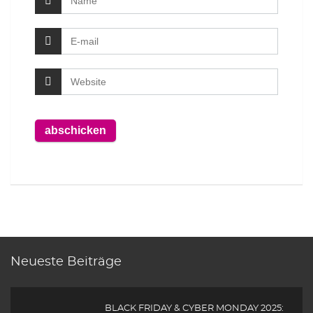
Neueste Beiträge
BLACK FRIDAY & CYBER MONDAY 2025: