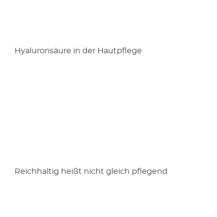
Hyaluronsäure in der Hautpflege
Reichhaltig heißt nicht gleich pflegend