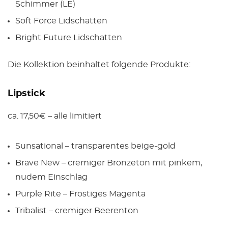
Schimmer (LE)
Soft Force Lidschatten
Bright Future Lidschatten
Die Kollektion beinhaltet folgende Produkte:
Lipstick
ca. 17,50€ – alle limitiert
Sunsational – transparentes beige-gold
Brave New – cremiger Bronzeton mit pinkem,
nudem Einschlag
Purple Rite – Frostiges Magenta
Tribalist – cremiger Beerenton