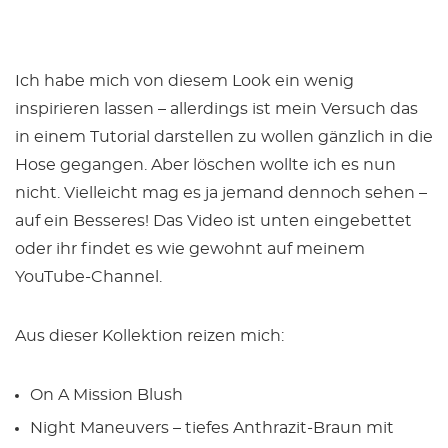
Ich habe mich von diesem Look ein wenig
inspirieren lassen – allerdings ist mein Versuch das
in einem Tutorial darstellen zu wollen gänzlich in die
Hose gegangen. Aber löschen wollte ich es nun
nicht. Vielleicht mag es ja jemand dennoch sehen –
auf ein Besseres! Das Video ist unten eingebettet
oder ihr findet es wie gewohnt auf meinem
YouTube-Channel.
Aus dieser Kollektion reizen mich:
On A Mission Blush
Night Maneuvers – tiefes Anthrazit-Braun mit