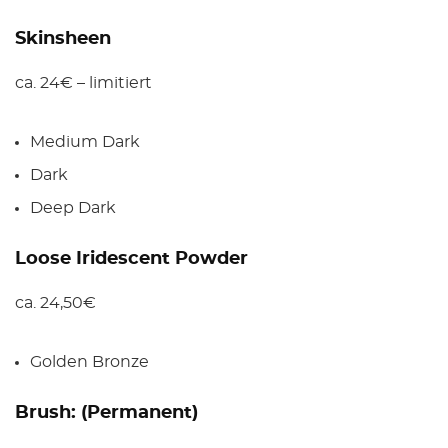
Skinsheen
ca. 24€ – limitiert
Medium Dark
Dark
Deep Dark
Loose Iridescent Powder
ca. 24,50€
Golden Bronze
Brush: (Permanent)