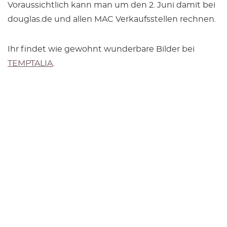
Voraussichtlich kann man um den 2. Juni damit bei
douglas.de und allen MAC Verkaufsstellen rechnen.
Ihr findet wie gewohnt wunderbare Bilder bei
TEMPTALIA
.