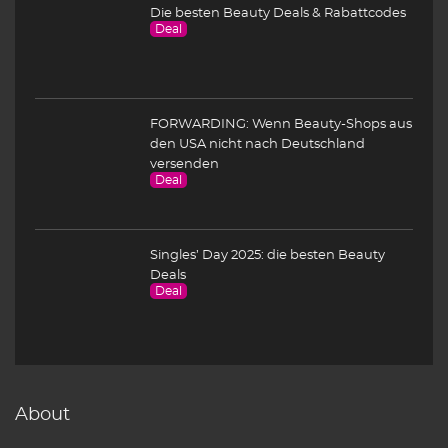
Die besten Beauty Deals & Rabattcodes
Deal
FORWARDING: Wenn Beauty-Shops aus
den USA nicht nach Deutschland
versenden
Deal
Singles’ Day 2025: die besten Beauty
Deals
Deal
About