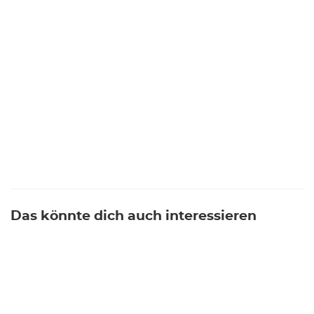
Das könnte dich auch interessieren