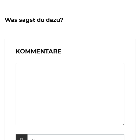
Was sagst du dazu?
KOMMENTARE