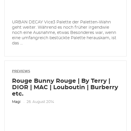
URBAN DECAY Vice3 Palette der Paletten-Wahn
geht weiter. Während es noch früher irgendwie
noch eine Ausnahme, etwas Besonderes war, wenn
eine umfangreich bestückte Palette herauskam, ist
das ...
PREVIEWS
Rouge Bunny Rouge | By Terry |
DIOR | MAC | Louboutin | Burberry
etc.
Magi
26. August 2014