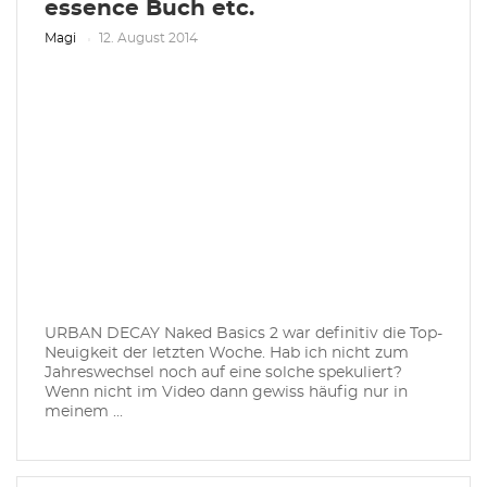
essence Buch etc.
Magi
12. August 2014
URBAN DECAY Naked Basics 2 war definitiv die Top-
Neuigkeit der letzten Woche. Hab ich nicht zum
Jahreswechsel noch auf eine solche spekuliert?
Wenn nicht im Video dann gewiss häufig nur in
meinem ...