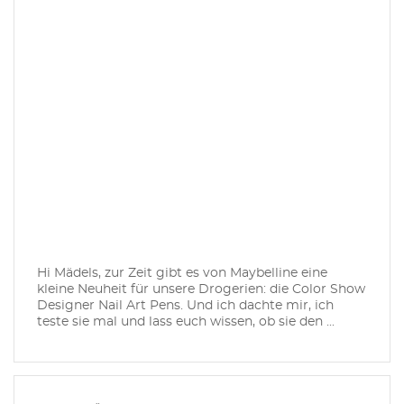
Hi Mädels, zur Zeit gibt es von Maybelline eine
kleine Neuheit für unsere Drogerien: die Color Show
Designer Nail Art Pens. Und ich dachte mir, ich
teste sie mal und lass euch wissen, ob sie den ...