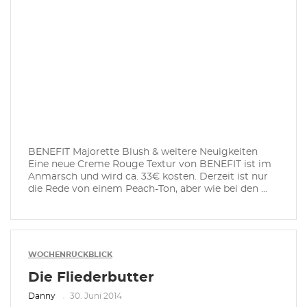
BENEFIT Majorette Blush & weitere Neuigkeiten
Eine neue Creme Rouge Textur von BENEFIT ist im
Anmarsch und wird ca. 33€ kosten. Derzeit ist nur
die Rede von einem Peach-Ton, aber wie bei den ...
WOCHENRÜCKBLICK
Die Fliederbutter
Danny
30. Juni 2014