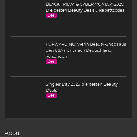
BLACK FRIDAY & CYBER MONDAY 2025:
Die besten Beauty Deals & Rabattcodes
Deal
FORWARDING: Wenn Beauty-Shops aus
den USA nicht nach Deutschland
versenden
Deal
Singles’ Day 2025: die besten Beauty
Deals
Deal
About