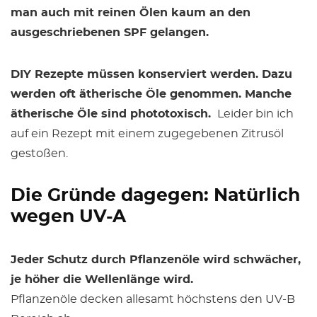
man auch mit reinen Ölen kaum an den
ausgeschriebenen SPF gelangen.
DIY Rezepte müssen konserviert werden. Dazu
werden oft ätherische Öle genommen. Manche
ätherische Öle sind phototoxisch.
Leider bin ich
auf ein Rezept mit einem zugegebenen Zitrusöl
gestoßen.
Die Gründe dagegen: Natürlich
wegen UV-A
Jeder Schutz durch Pflanzenöle wird schwächer,
je höher die Wellenlänge wird.
Pflanzenöle decken allesamt höchstens den UV-B