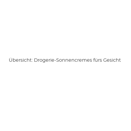
Übersicht: Drogerie-Sonnencremes fürs Gesicht