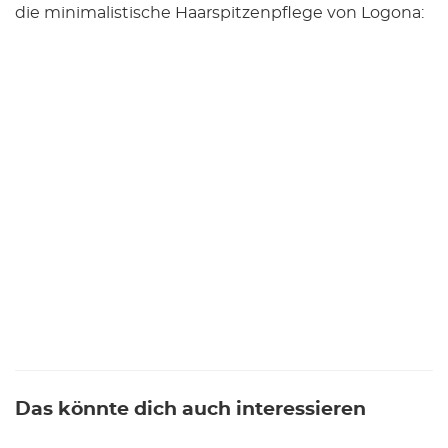
die minimalistische Haarspitzenpflege von Logona:
Das könnte dich auch interessieren