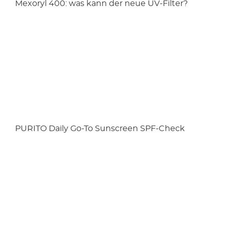
Mexoryl 400: was kann der neue UV-Filter?
PURITO Daily Go-To Sunscreen SPF-Check