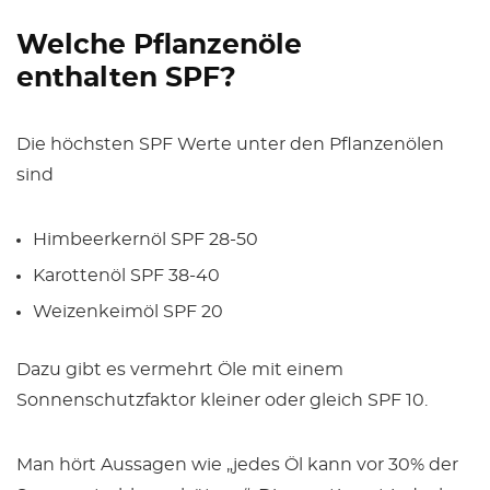
Welche Pflanzenöle
enthalten SPF?
Die höchsten SPF Werte unter den Pflanzenölen
sind
Himbeerkernöl SPF 28-50
Karottenöl SPF 38-40
Weizenkeimöl SPF 20
Dazu gibt es vermehrt Öle mit einem
Sonnenschutzfaktor kleiner oder gleich SPF 10.
Man hört Aussagen wie „jedes Öl kann vor 30% der