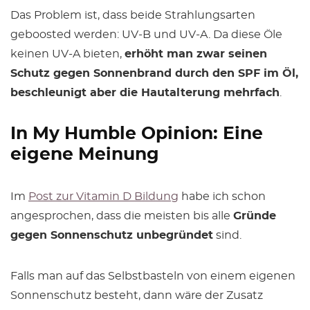
Das Problem ist, dass beide Strahlungsarten
geboosted werden: UV-B und UV-A. Da diese Öle
keinen UV-A bieten,
erhöht man zwar seinen
Schutz gegen Sonnenbrand durch den SPF im Öl,
beschleunigt aber die Hautalterung mehrfach
.
In My Humble Opinion: Eine
eigene Meinung
Im
Post zur Vitamin D Bildung
habe ich schon
angesprochen, dass die meisten bis alle
Gründe
gegen Sonnenschutz unbegründet
sind.
Falls man auf das Selbstbasteln von einem eigenen
Sonnenschutz besteht, dann wäre der Zusatz