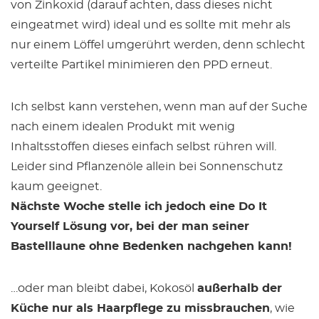
von Zinkoxid (darauf achten, dass dieses nicht
eingeatmet wird) ideal und es sollte mit mehr als
nur einem Löffel umgerührt werden, denn schlecht
verteilte Partikel minimieren den PPD erneut.
Ich selbst kann verstehen, wenn man auf der Suche
nach einem idealen Produkt mit wenig
Inhaltsstoffen dieses einfach selbst rühren will.
Leider sind Pflanzenöle allein bei Sonnenschutz
kaum geeignet.
Nächste Woche stelle ich jedoch eine Do It
Yourself Lösung vor, bei der man seiner
Bastelllaune ohne Bedenken nachgehen kann!
…oder man bleibt dabei, Kokosöl
außerhalb der
Küche nur als Haarpflege zu missbrauchen
, wie