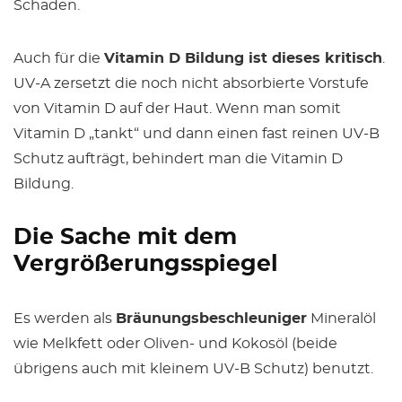
Schaden.
Auch für die
Vitamin D Bildung ist dieses kritisch
.
UV-A zersetzt die noch nicht absorbierte Vorstufe
von Vitamin D auf der Haut. Wenn man somit
Vitamin D „tankt“ und dann einen fast reinen UV-B
Schutz aufträgt, behindert man die Vitamin D
Bildung.
Die Sache mit dem
Vergrößerungsspiegel
Es werden als
Bräunungsbeschleuniger
Mineralöl
wie Melkfett oder Oliven- und Kokosöl (beide
übrigens auch mit kleinem UV-B Schutz) benutzt.