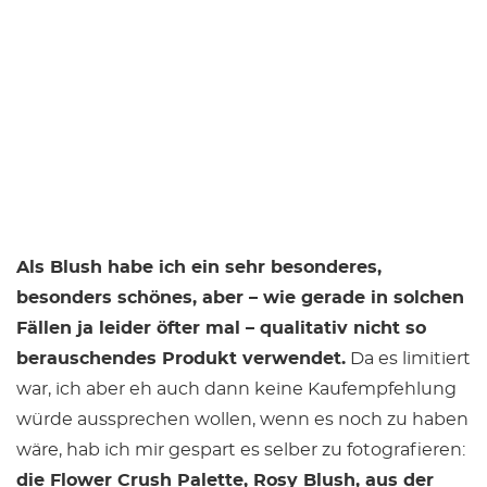
Als Blush habe ich ein sehr besonderes,
besonders schönes, aber – wie gerade in solchen
Fällen ja leider öfter mal – qualitativ nicht so
berauschendes Produkt verwendet.
Da es limitiert
war, ich aber eh auch dann keine Kaufempfehlung
würde aussprechen wollen, wenn es noch zu haben
wäre, hab ich mir gespart es selber zu fotografieren:
die Flower Crush Palette, Rosy Blush, aus der