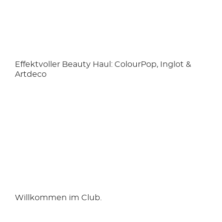
Effektvoller Beauty Haul: ColourPop, Inglot &
Artdeco
Willkommen im Club.