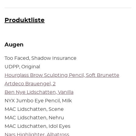
Produktliste
Augen
Too Faced, Shadow Insurance
UDPP, Original
Hourglass Brow Sculpting Pencil, Soft Brunette
Artdeco Brauengel, 2
Ben Nye Lidschatten, Vanilla
NYX Jumbo Eye Pencil, Milk
MAC Lidschatten, Scene
MAC Lidschatten, Nehru
MAC Lidschatten, Idol Eyes
Nars Highlighter, Albatross