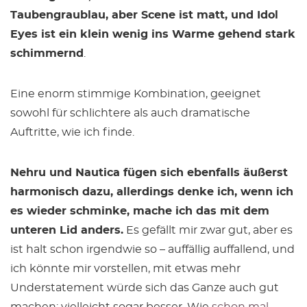
Taubengraublau, aber Scene ist matt, und Idol
Eyes ist ein klein wenig ins Warme gehend stark
schimmernd
.
Eine enorm stimmige Kombination, geeignet
sowohl für schlichtere als auch dramatische
Auftritte, wie ich finde.
Nehru und Nautica fügen sich ebenfalls äußerst
harmonisch dazu, allerdings denke ich, wenn ich
es wieder schminke, mache ich das mit dem
unteren Lid anders.
Es gefällt mir zwar gut, aber es
ist halt schon irgendwie so – auffällig auffallend, und
ich könnte mir vorstellen, mit etwas mehr
Understatement würde sich das Ganze auch gut