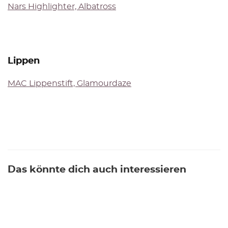
Nars Highlighter, Albatross
Lippen
MAC Lippenstift, Glamourdaze
Das könnte dich auch interessieren