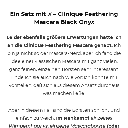
Ein Satz mit
X
– Clinique Feathering
Mascara Black Ony
x
Leider ebenfalls größere Erwartungen hatte ich
an die Clinique Feathering Mascara gehabt.
Ich
bin ja nicht so der Mascara-Nerd, aber ich fand die
Idee einer klassischen Mascara mit ganz vielen,
ganz feinen, einzelnen Borsten sehr interessant.
Finde ich sie auch nach wie vor; ich könnte mir
vorstellen, daß sich aus diesem Ansatz durchaus
was machen ließe.
Aber in diesem Fall sind die Borsten schlicht und
einfach zu weich.
Im Nahkampf
einzelnes
Wimpernhaar vs. einzelne Mascaraborste
(oder