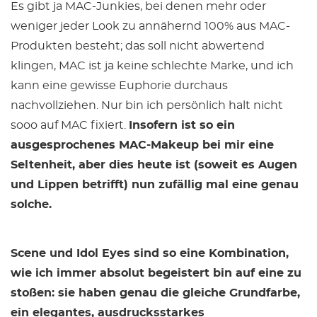
Es gibt ja MAC-Junkies, bei denen mehr oder
weniger jeder Look zu annähernd 100% aus MAC-
Produkten besteht; das soll nicht abwertend
klingen, MAC ist ja keine schlechte Marke, und ich
kann eine gewisse Euphorie durchaus
nachvollziehen. Nur bin ich persönlich halt nicht
sooo auf MAC fixiert.
Insofern ist so ein
ausgesprochenes MAC-Makeup bei mir eine
Seltenheit, aber dies heute ist (soweit es Augen
und Lippen betrifft) nun zufällig mal eine genau
solche.
Scene und Idol Eyes sind so eine Kombination,
wie ich immer absolut begeistert bin auf eine zu
stoßen: sie haben genau die gleiche Grundfarbe,
ein elegantes, ausdrucksstarkes