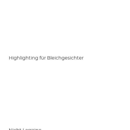
Highlighting für Bleichgesichter