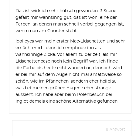
Das ist wirklich sehr hübsch geworden :3 Scene
gefällt mir wahnsinng gut, das ist wohl eine der
Farben, an denen man schnell vorbei gegangen ist,
wenn man am Counter steht.
Idol eyes war mein erster Mac-Lidschatten und sehr
ernüchternd… denn ich empfinde ihn als
wahnsinnige Zicke. Vor allem zu der zeit, als mir
Lidschattenbase noch kein Begriff war. Ich finde
die Farbe bis heute echt wunderbar, dennoch wird
er bei mir auf dem Auge nicht mal ansatzweise so
schön, wie im Pfännchen, sondern eher hellblau,
was bei meinen grünen Augene eher strange
aussieht. Ich habe aber beim Polenbesuch bei
Inglot damals eine schöne Alternative gefunden.
Antwort