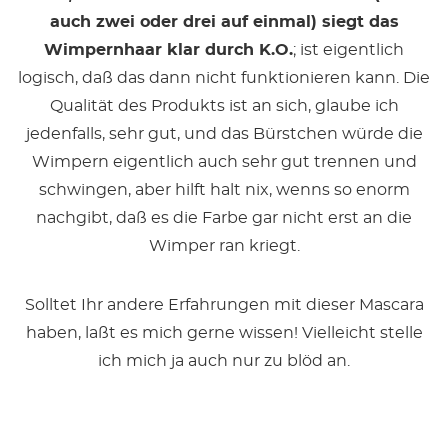
auch zwei oder drei auf einmal) siegt das
Wimpernhaar klar durch K.O.
; ist eigentlich
logisch, daß das dann nicht funktionieren kann. Die
Qualität des Produkts ist an sich, glaube ich
jedenfalls, sehr gut, und das Bürstchen würde die
Wimpern eigentlich auch sehr gut trennen und
schwingen, aber hilft halt nix, wenns so enorm
nachgibt, daß es die Farbe gar nicht erst an die
Wimper ran kriegt.
Solltet Ihr andere Erfahrungen mit dieser Mascara
haben, laßt es mich gerne wissen! Vielleicht stelle
ich mich ja auch nur zu blöd an.