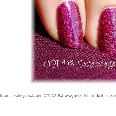
ten Lieblingslack: den OPI DS Extravagance. Ich finde ihn so wu