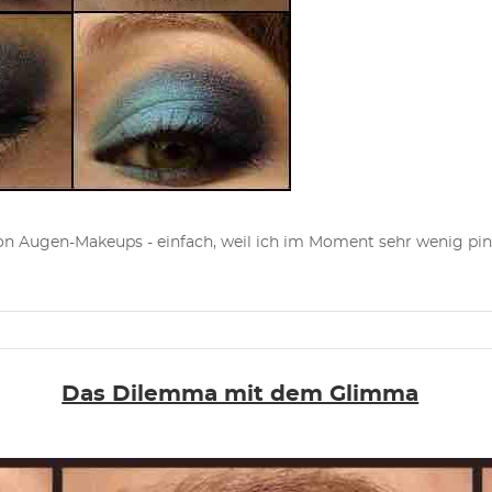
 von Augen-Makeups - einfach, weil ich im Moment sehr wenig pin
Das Dilemma mit dem Glimma