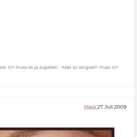
sle. Ich muss es ja zugeben... Aber so langsam muss ich
Magi
27. Juli 2009