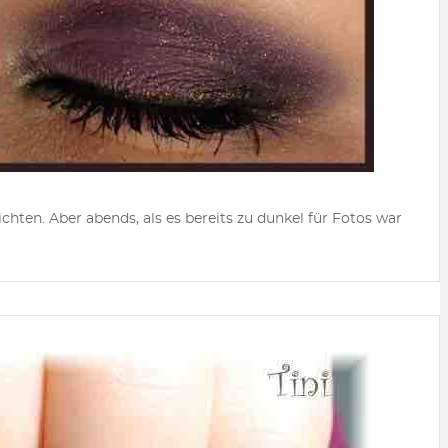
ten. Aber abends, als es bereits zu dunkel für Fotos war