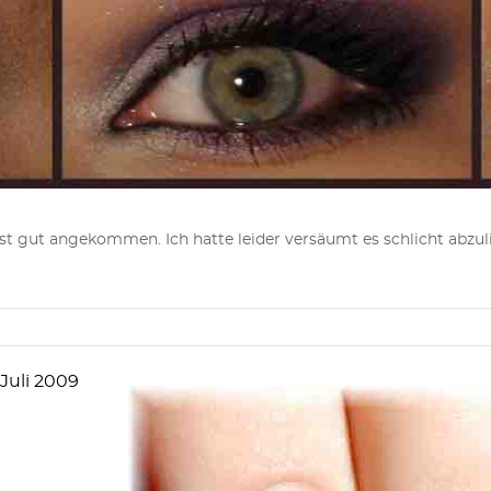
ut angekommen. Ich hatte leider versäumt es schlicht abzulich
 Juli 2009