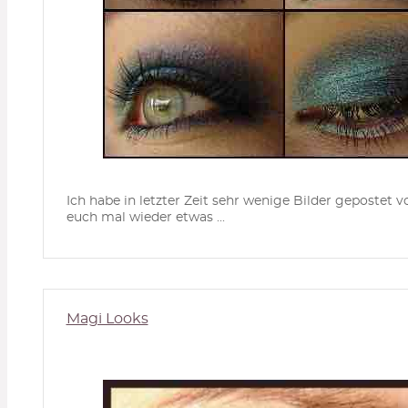
Ich habe in letzter Zeit sehr wenige Bilder gepostet
euch mal wieder etwas ...
Magi Looks