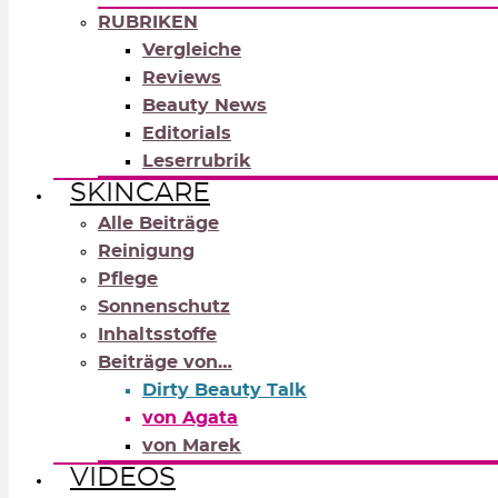
RUBRIKEN
Vergleiche
Reviews
Beauty News
Editorials
Leserrubrik
SKINCARE
Alle Beiträge
Reinigung
Pflege
Sonnenschutz
Inhaltsstoffe
Beiträge von…
Dirty Beauty Talk
von Agata
von Marek
VIDEOS