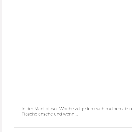
In der Mani dieser Woche zeige ich euch meinen absolu
Flasche ansehe und wenn ...