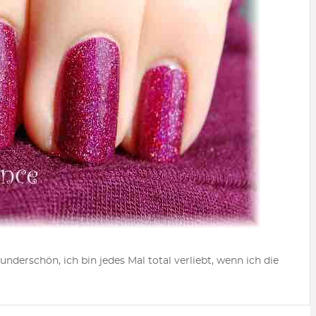
nderschön, ich bin jedes Mal total verliebt, wenn ich die