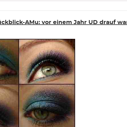
ckblick-AMu: vor einem Jahr UD drauf wa