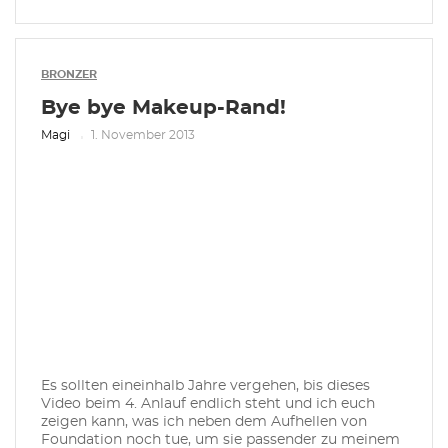
BRONZER
Bye bye Makeup-Rand!
Magi
1. November 2013
Es sollten eineinhalb Jahre vergehen, bis dieses
Video beim 4. Anlauf endlich steht und ich euch
zeigen kann, was ich neben dem Aufhellen von
Foundation noch tue, um sie passender zu meinem