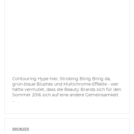
Contouring Hype hier, Strobing Bling Bling da,
grün-blaue Blushes und Multichrome-Effekte - wer
hätte vermutet, dass die Beauty Brands sich für den
Sommer 2016 sich auf eine andere Gemeinsamkeit
...
BRONZER