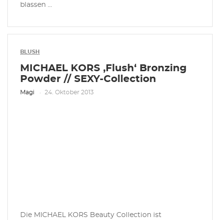
blassen ...
BLUSH
MICHAEL KORS ‚Flush‘ Bronzing
Powder // SEXY-Collection
Magi
24. Oktober 2013
Die MICHAEL KORS Beauty Collection ist