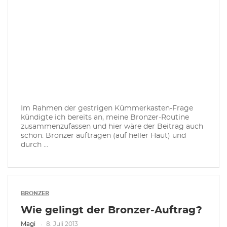
Im Rahmen der gestrigen Kümmerkasten-Frage
kündigte ich bereits an, meine Bronzer-Routine
zusammenzufassen und hier wäre der Beitrag auch
schon: Bronzer auftragen (auf heller Haut) und
durch ...
BRONZER
Wie gelingt der Bronzer-Auftrag?
Magi
8. Juli 2013