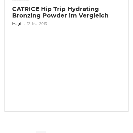
CATRICE Hip Trip Hydrating
Bronzing Powder im Vergleich
Magi
12. Mai 2013