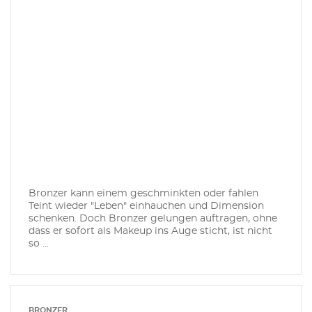
Bronzer kann einem geschminkten oder fahlen
Teint wieder "Leben" einhauchen und Dimension
schenken. Doch Bronzer gelungen auftragen, ohne
dass er sofort als Makeup ins Auge sticht, ist nicht
so ...
BRONZER