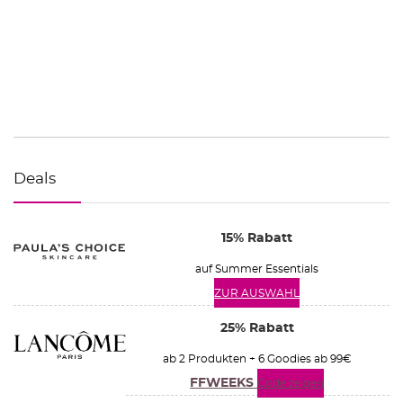
Deals
15% Rabatt
auf Summer Essentials
ZUR AUSWAHL
25% Rabatt
ab 2 Produkten + 6 Goodies ab 99€
FFWEEKS
Code zeigen