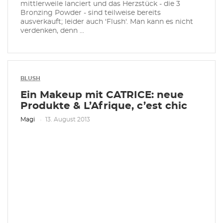
mittlerweile lanciert und das Herzstück - die 3
Bronzing Powder - sind teilweise bereits
ausverkauft; leider auch 'Flush'. Man kann es nicht
verdenken, denn ...
BLUSH
Ein Makeup mit CATRICE: neue
Produkte & L’Afrique, c’est chic
Magi
13. August 2013