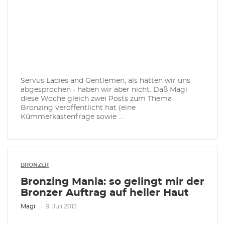
Servus Ladies and Gentlemen, als hätten wir uns
abgesprochen - haben wir aber nicht. Daß Magi
diese Woche gleich zwei Posts zum Thema
Bronzing veröffentlicht hat (eine
Kümmerkastenfrage sowie ...
BRONZER
Bronzing Mania: so gelingt mir der
Bronzer Auftrag auf heller Haut
Magi
9. Juli 2013