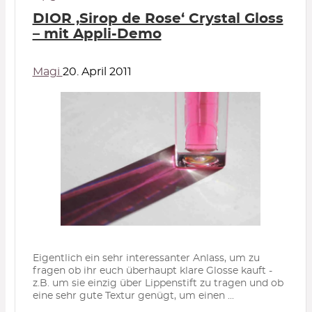
DIOR ‚Sirop de Rose‘ Crystal Gloss
– mit Appli-Demo
Magi
20. April 2011
Eigentlich ein sehr interessanter Anlass, um zu
fragen ob ihr euch überhaupt klare Glosse kauft -
z.B. um sie einzig über Lippenstift zu tragen und ob
eine sehr gute Textur genügt, um einen ...