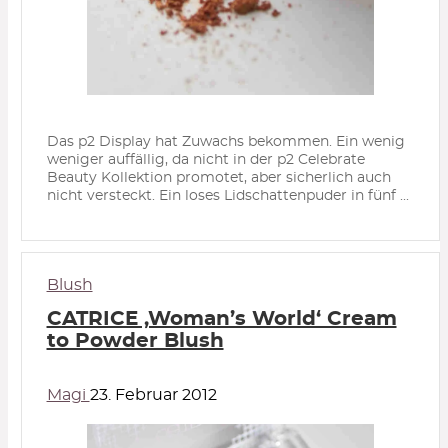
Das p2 Display hat Zuwachs bekommen. Ein wenig
weniger auffällig, da nicht in der p2 Celebrate
Beauty Kollektion promotet, aber sicherlich auch
nicht versteckt. Ein loses Lidschattenpuder in fünf ...
Blush
CATRICE ‚Woman’s World‘ Cream
to Powder Blush
Magi
23. Februar 2012