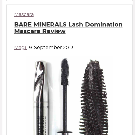
Mascara
BARE MINERALS Lash Domination
Mascara Review
Magi
19. September 2013