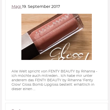
Magi
19. September 2017
Alle Welt spricht von FENTY BEAUTY by Rihanna -
ich möchte auch mitreden… Ich habe mir unter
anderem das FENTY BEAUTY by Rihanna 'Fenty
Glow' Gloss Bomb Lipgloss bestellt: erhältlich in
dieser einen ...