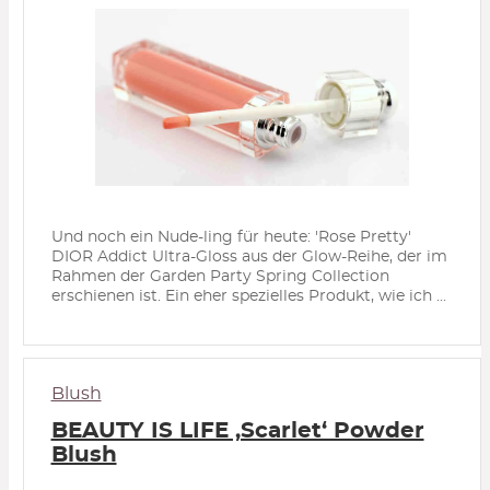
Und noch ein Nude-ling für heute: 'Rose Pretty'
DIOR Addict Ultra-Gloss aus der Glow-Reihe, der im
Rahmen der Garden Party Spring Collection
erschienen ist. Ein eher spezielles Produkt, wie ich ...
Blush
BEAUTY IS LIFE ‚Scarlet‘ Powder
Blush