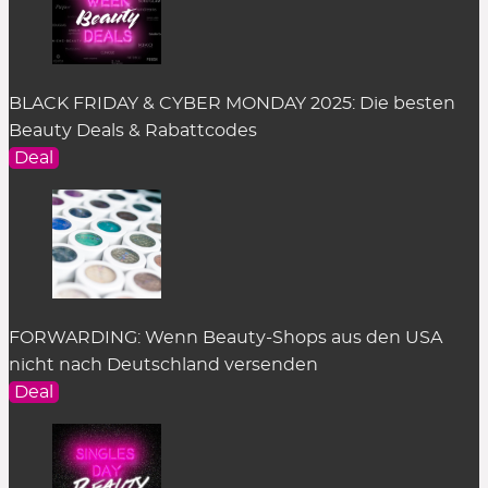
BLACK FRIDAY & CYBER MONDAY 2025: Die besten
Beauty Deals & Rabattcodes
Deal
FORWARDING: Wenn Beauty-Shops aus den USA
nicht nach Deutschland versenden
Deal