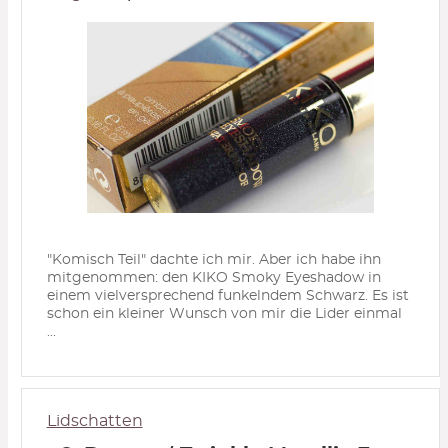
"Komisch Teil" dachte ich mir. Aber ich habe ihn
mitgenommen: den KIKO Smoky Eyeshadow in
einem vielversprechend funkelndem Schwarz. Es ist
schon ein kleiner Wunsch von mir die Lider einmal
...
Lidschatten