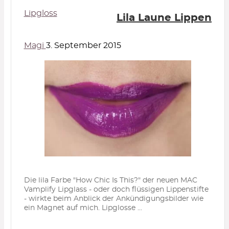
Lipgloss
Lila Laune Lippen
Magi
3. September 2015
Die lila Farbe "How Chic Is This?" der neuen MAC
Vamplify Lipglass - oder doch flüssigen Lippenstifte
- wirkte beim Anblick der Ankündigungsbilder wie
ein Magnet auf mich. Lipglosse ...