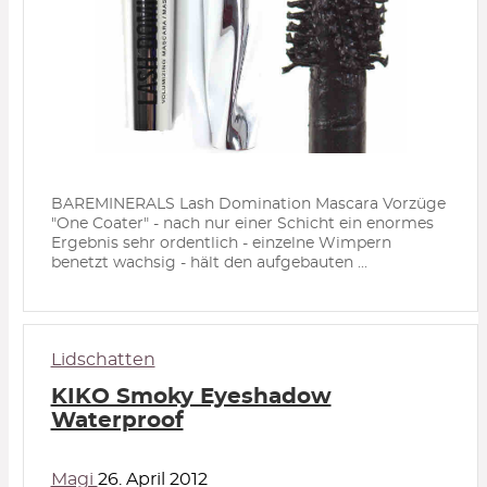
BAREMINERALS Lash Domination Mascara Vorzüge
"One Coater" - nach nur einer Schicht ein enormes
Ergebnis sehr ordentlich - einzelne Wimpern
benetzt wachsig - hält den aufgebauten ...
Lidschatten
KIKO Smoky Eyeshadow
Waterproof
Magi
26. April 2012