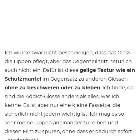
Ich würde zwar nicht bescheinigen, dass das Gloss
die Lippen pflegt, aber das Gegenteil tritt natürlich
auch nicht ein. Dafür ist diese
gelige Textur wie ein
Schutzmantel
im Gegensatz zu anderen Glossen
ohne zu beschweren oder zu kleben
. Ich finde, da
sind die Addict-Glosse anders als alles, was ich
kenne. Es ist aber nur eine kleine Fassette, die
sicherlich nicht jedem wichtig ist. Ich mag es so
sehr meine Lippen aneinander zu reiben und
diesen Film zu spüren, ohne dass er dadurch sofort