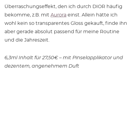
Überraschungseffekt, den ich durch DIOR häufig
bekomme, z.B. mit
Aurora
einst. Allein hätte ich
wohl kein so transparentes Gloss gekauft, finde ihn
aber gerade absolut passend für meine Routine
und die Jahreszeit.
6,3ml Inhalt für 27,50€ – mit Pinselapplikator und
dezentem, angenehmem Duft