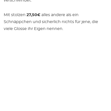
verschwindet.
Mit stolzen
27,50€
alles andere als ein
Schnäppchen und sicherlich nichts für jene, die
viele Glosse ihr Eigen nennen.