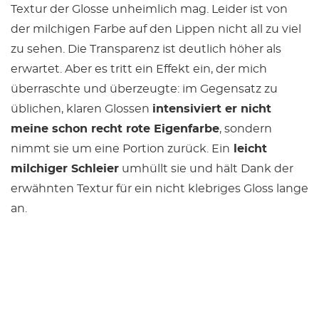
Textur der Glosse unheimlich mag. Leider ist von
der milchigen Farbe auf den Lippen nicht all zu viel
zu sehen. Die Transparenz ist deutlich höher als
erwartet. Aber es tritt ein Effekt ein, der mich
überraschte und überzeugte: im Gegensatz zu
üblichen, klaren Glossen
intensiviert er nicht
meine schon recht rote Eigenfarbe
, sondern
nimmt sie um eine Portion zurück. Ein
leicht
milchiger Schleier
umhüllt sie und hält Dank der
erwähnten Textur für ein nicht klebriges Gloss lange
an.