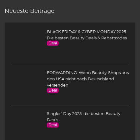
Neueste Beiträge
BLACK FRIDAY & CYBER MONDAY 2025:
Die besten Beauty Deals & Rabattcodes
Deal
FORWARDING: Wenn Beauty-Shops aus
den USA nicht nach Deutschland
versenden
Deal
Singles’ Day 2025: die besten Beauty
Deals
Deal