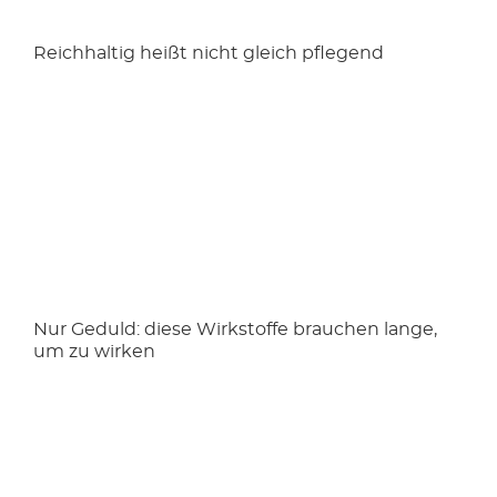
Reichhaltig heißt nicht gleich pflegend
Nur Geduld: diese Wirkstoffe brauchen lange,
um zu wirken