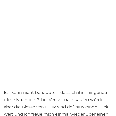
Ich kann nicht behaupten, dass ich ihn mir genau
diese Nuance z.B. bei Verlust nachkaufen würde,
aber die Glosse von DIOR sind definitiv einen Blick
wert und ich freue mich einmal wieder über einen