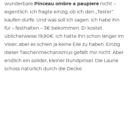
wunderbare
Pinceau ombre a paupiere
nicht –
eigentlich. Ich fragte einzig, ob ich den „Tester“
kaufen dürfe. Und was soll ich sagen: ich habe ihn
für – festhalten – 3€ bekommen. Er kostet
üblicherweise 19,90€. Ich hatte ihn schon länger im
Visier, aber es schien ja keine Eile zu haben. Einzig
dieser Taschenmechanismus gefällt mir nicht. Aber
endlich ein solider, kleiner Rundpinsel. Die Laune
schoss natürlich durch die Decke.