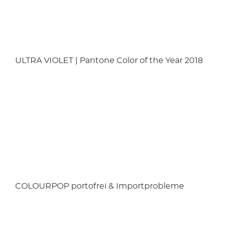
ULTRA VIOLET | Pantone Color of the Year 2018
COLOURPOP portofrei & Importprobleme