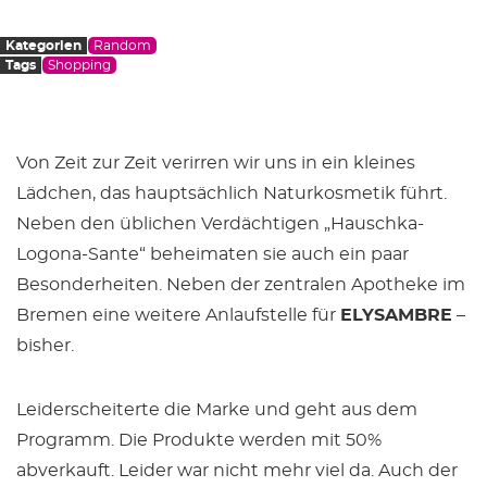
Kategorien
Random
Tags
Shopping
Von Zeit zur Zeit verirren wir uns in ein kleines
Lädchen, das hauptsächlich Naturkosmetik führt.
Neben den üblichen Verdächtigen „Hauschka-
Logona-Sante“ beheimaten sie auch ein paar
Besonderheiten. Neben der zentralen Apotheke im
Bremen eine weitere Anlaufstelle für
ELYSAMBRE
–
bisher.
Leiderscheiterte die Marke und geht aus dem
Programm. Die Produkte werden mit 50%
abverkauft. Leider war nicht mehr viel da. Auch der