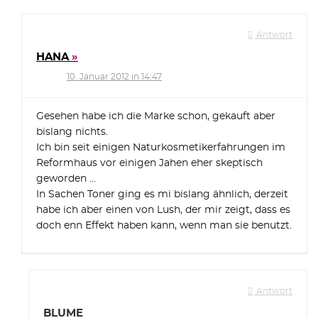
Antwort
HANA
10. Januar 2012 in 14:47
Gesehen habe ich die Marke schon, gekauft aber
bislang nichts.
Ich bin seit einigen Naturkosmetikerfahrungen im
Reformhaus vor einigen Jahen eher skeptisch
geworden …
In Sachen Toner ging es mi bislang ähnlich, derzeit
habe ich aber einen von Lush, der mir zeigt, dass es
doch enn Effekt haben kann, wenn man sie benutzt.
Antwort
BLUME