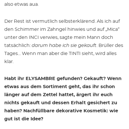
also etwas aua.
Der Rest ist vermutlich selbsterklärend. Als ich auf
den Schimmer im Zahngel hinwies und auf „Mica“
unter den INCI verwies, sagte mein Mann doch
tatsächlich:
darum habe ich sie gekauft
. Brüller des
Tages… Wenn man aber die TINTI sieht, wird alles
klar.
Habt ihr ELYSAMBRE gefunden? Gekauft? Wenn
etwas aus dem Sortiment geht, das ihr schon
länger auf dem Zettel hattet, ärgert ihr euch
nichts gekauft und dessen Erhalt gesichert zu
haben? Nachfüllbare dekorative Kosmetik: wie
gut ist die Idee?