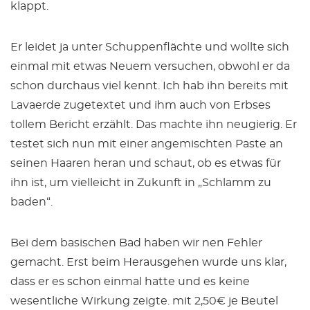
klappt.
Er leidet ja unter Schuppenflächte und wollte sich
einmal mit etwas Neuem versuchen, obwohl er da
schon durchaus viel kennt. Ich hab ihn bereits mit
Lavaerde zugetextet und ihm auch von Erbses
tollem Bericht erzählt. Das machte ihn neugierig. Er
testet sich nun mit einer angemischten Paste an
seinen Haaren heran und schaut, ob es etwas für
ihn ist, um vielleicht in Zukunft in „Schlamm zu
baden“.
Bei dem basischen Bad haben wir nen Fehler
gemacht. Erst beim Herausgehen wurde uns klar,
dass er es schon einmal hatte und es keine
wesentliche Wirkung zeigte. mit 2,50€ je Beutel