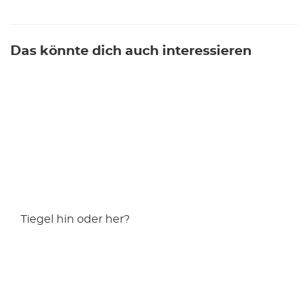
Das könnte dich auch interessieren
Tiegel hin oder her?