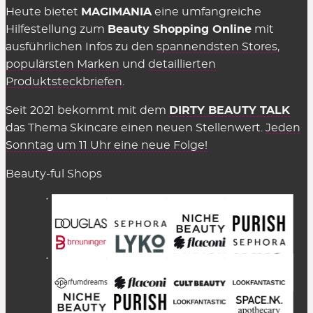
Heute bietet
MAGIMANIA
eine umfangreiche
Hilfestellung zum
Beauty Shopping Online
mit
ausführlichen Infos zu den
spannendsten Stores
,
populärsten Marken
und
detaillierten
Produktsteckbriefen
.
Seit 2021 bekommt mit dem
DIRTY BEAUTY TALK
das Thema Skincare einen neuen Stellenwert.
Jeden
Sonntag um 11 Uhr eine neue Folge!
Beauty-ful Shops