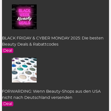
BLACK FRIDAY & CYBER MONDAY 2025: Die besten
Beauty Deals & Rabattcodes
Deal
FORWARDING: Wenn Beauty-Shops aus den USA
nicht nach Deutschland versenden
Deal