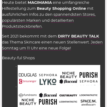
Heute bietet
MAGIMANIA
eine umfangreiche
Hilfestellung zum
Beauty Shopping Online
mit
ausführlichen Infos zu den
spannendsten Stores
,
populärsten Marken
und
detaillierten
Produktsteckbriefen
.
Seit 2021 bekommt mit dem
DIRTY BEAUTY TALK
das Thema Skincare einen neuen Stellenwert.
Jeden
Sonntag um 11 Uhr eine neue Folge!
Beauty-ful Shops