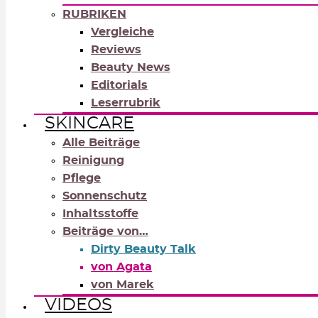
RUBRIKEN
Vergleiche
Reviews
Beauty News
Editorials
Leserrubrik
SKINCARE
Alle Beiträge
Reinigung
Pflege
Sonnenschutz
Inhaltsstoffe
Beiträge von…
Dirty Beauty Talk
von Agata
von Marek
VIDEOS