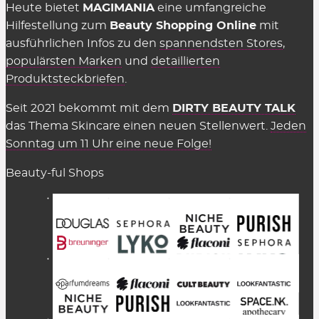
Heute bietet
MAGIMANIA
eine umfangreiche
Hilfestellung zum
Beauty Shopping Online
mit
ausführlichen Infos zu den
spannendsten Stores
,
populärsten Marken
und
detaillierten
Produktsteckbriefen
.
Seit 2021 bekommt mit dem
DIRTY BEAUTY TALK
das Thema Skincare einen neuen Stellenwert.
Jeden
Sonntag um 11 Uhr eine neue Folge!
Beauty-ful Shops