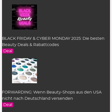
BLACK FRIDAY & CYBER MONDAY 2025: Die besten
Beauty Deals & Rabattcodes
Deal
FORWARDING: Wenn Beauty-Shops aus den USA
nicht nach Deutschland versenden
Deal