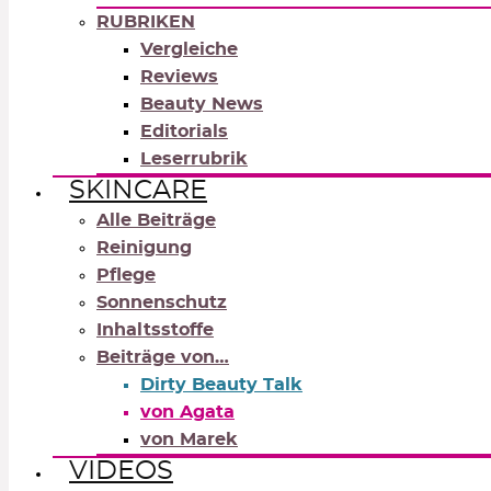
RUBRIKEN
Vergleiche
Reviews
Beauty News
Editorials
Leserrubrik
SKINCARE
Alle Beiträge
Reinigung
Pflege
Sonnenschutz
Inhaltsstoffe
Beiträge von…
Dirty Beauty Talk
von Agata
von Marek
VIDEOS