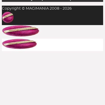
Copyright © MAGIMANIA 2008 - 2026