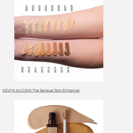
KEVYN AUCOIN The Sensual Skin Enhancer