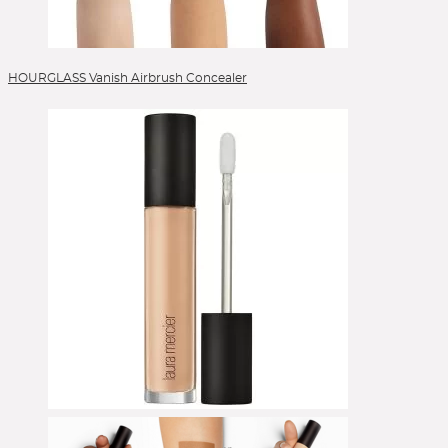
HOURGLASS Vanish Airbrush Concealer