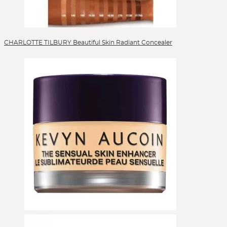
CHARLOTTE TILBURY Beautiful Skin Radiant Concealer