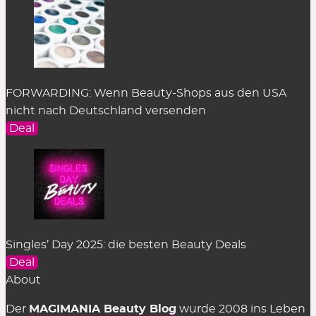
FORWARDING: Wenn Beauty-Shops aus den USA
nicht nach Deutschland versenden
Deal
Singles’ Day 2025: die besten Beauty Deals
Deal
About
Der
MAGIMANIA Beauty Blog
wurde 2008 ins Leben