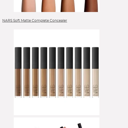
NARS Soft Matte Complete Concealer