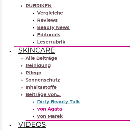
RUBRIKEN
Vergleiche
Reviews
Beauty News
Editorials
Leserrubrik
SKINCARE
Alle Beiträge
Reinigung
Pflege
Sonnenschutz
Inhaltsstoffe
Beiträge von…
Dirty Beauty Talk
von Agata
von Marek
VIDEOS