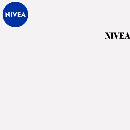
NIVEA