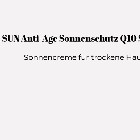
 SUN Anti-Age Sonnenschutz Q10 
Sonnencreme für trockene Ha