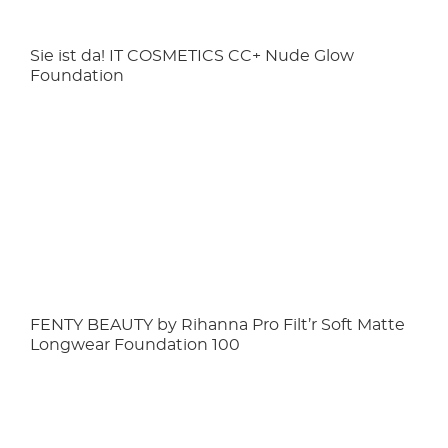
Sie ist da! IT COSMETICS CC+ Nude Glow
Foundation
FENTY BEAUTY by Rihanna Pro Filt’r Soft Matte
Longwear Foundation 100