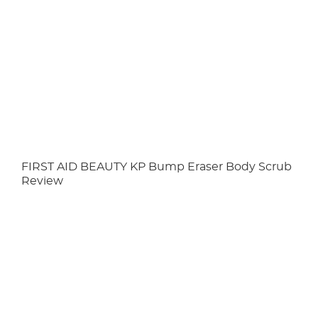
FIRST AID BEAUTY KP Bump Eraser Body Scrub
Review