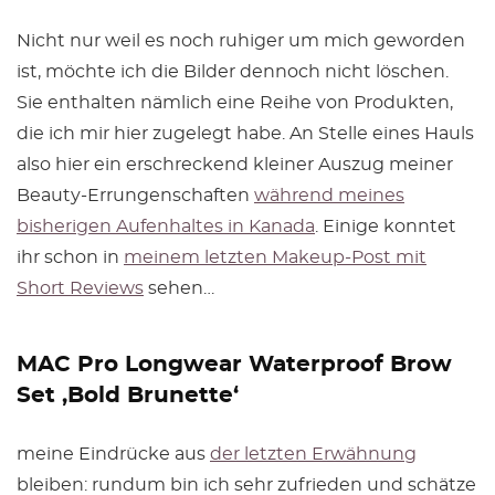
Nicht nur weil es noch ruhiger um mich geworden
ist, möchte ich die Bilder dennoch nicht löschen.
Sie enthalten nämlich eine Reihe von Produkten,
die ich mir hier zugelegt habe. An Stelle eines Hauls
also hier ein erschreckend kleiner Auszug meiner
Beauty-Errungenschaften
während meines
bisherigen Aufenhaltes in Kanada
. Einige konntet
ihr schon in
meinem letzten Makeup-Post mit
Short Reviews
sehen…
MAC Pro Longwear Waterproof Brow
Set ‚Bold Brunette‘
meine Eindrücke aus
der letzten Erwähnung
bleiben: rundum bin ich sehr zufrieden und schätze