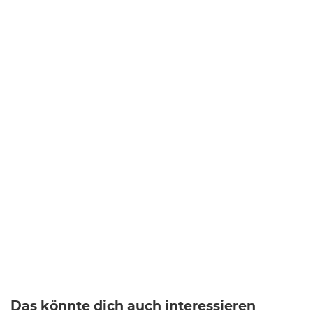
Das könnte dich auch interessieren