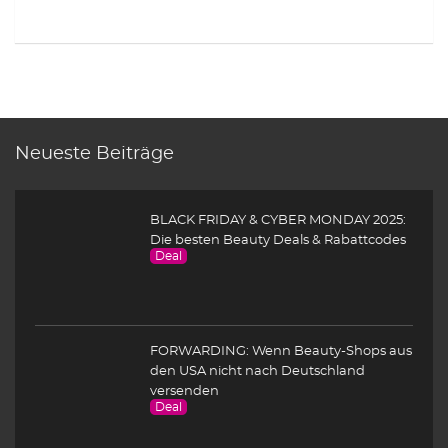
Neueste Beiträge
BLACK FRIDAY & CYBER MONDAY 2025:
Die besten Beauty Deals & Rabattcodes
Deal
FORWARDING: Wenn Beauty-Shops aus
den USA nicht nach Deutschland
versenden
Deal