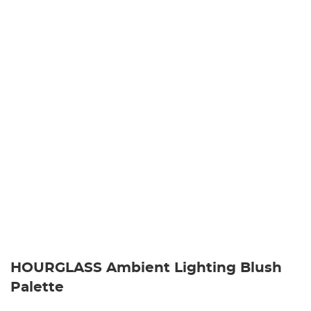
HOURGLASS Ambient Lighting Blush
Palette