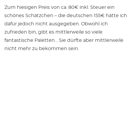
Zum hiesigen Preis von ca. 80€ inkl. Steuer ein
schönes Schätzchen – die deutschen 155€ hätte ich
dafür jedoch nicht ausgegeben. Obwohl ich
zufrieden bin, gibt es mittlerweile so viele
fantastische Paletten… Sie dürfte aber mittlerweile
nicht mehr zu bekommen sein.