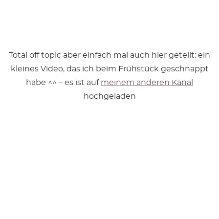
Total off topic aber einfach mal auch hier geteilt: ein
kleines Video, das ich beim Frühstück geschnappt
habe ^^ – es ist auf
meinem anderen Kanal
hochgeladen