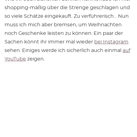
shopping-mäßig über die Strenge geschlagen und
so viele Schätze eingekauft. Zu verführerisch… Nun
muss ich mich aber bremsen, um Weihnachten
noch Geschenke leisten zu können. Ein paar der
Sachen könnt ihr immer mal wieder
bei Instagram
sehen. Einiges werde ich sicherlich auch einmal
auf
YouTube
zeigen.