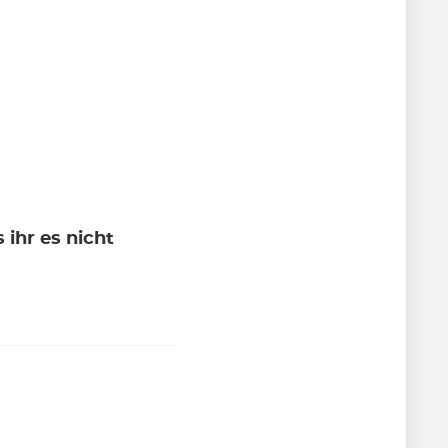
 ihr es nicht