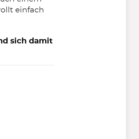
ollt einfach
nd sich damit