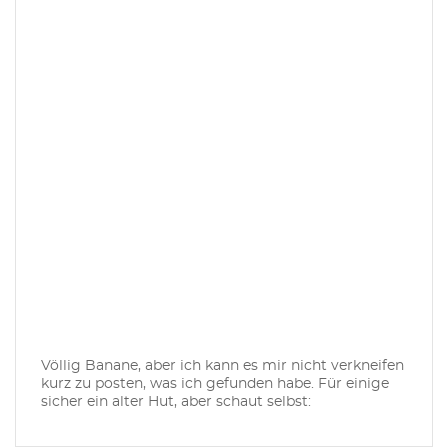
Völlig Banane, aber ich kann es mir nicht verkneifen
kurz zu posten, was ich gefunden habe. Für einige
sicher ein alter Hut, aber schaut selbst: