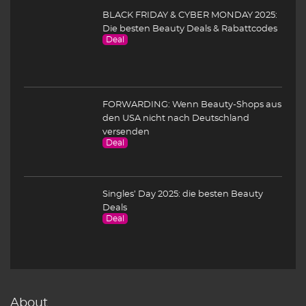
BLACK FRIDAY & CYBER MONDAY 2025:
Die besten Beauty Deals & Rabattcodes
Deal
FORWARDING: Wenn Beauty-Shops aus
den USA nicht nach Deutschland
versenden
Deal
Singles’ Day 2025: die besten Beauty
Deals
Deal
About