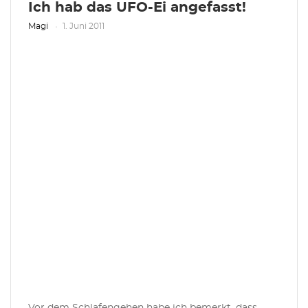
Ich hab das UFO-Ei angefasst!
Magi
1. Juni 2011