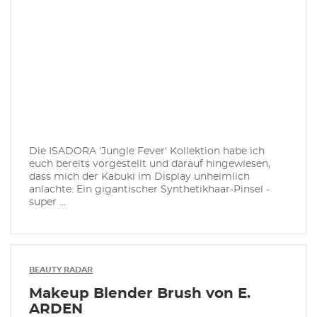
Die ISADORA 'Jungle Fever' Kollektion habe ich
euch bereits vorgestellt und darauf hingewiesen,
dass mich der Kabuki im Display unheimlich
anlachte. Ein gigantischer Synthetikhaar-Pinsel -
super ...
BEAUTY RADAR
Makeup Blender Brush von E.
ARDEN