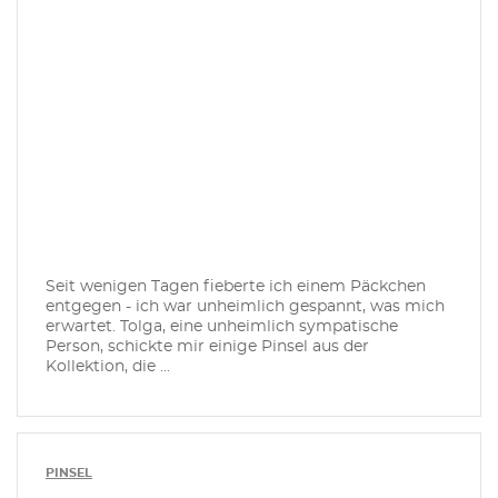
Seit wenigen Tagen fieberte ich einem Päckchen
entgegen - ich war unheimlich gespannt, was mich
erwartet. Tolga, eine unheimlich sympatische
Person, schickte mir einige Pinsel aus der
Kollektion, die ...
PINSEL