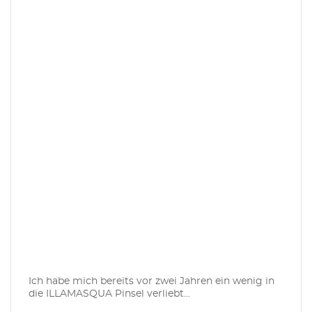
Ich habe mich bereits vor zwei Jahren ein wenig in
die ILLAMASQUA Pinsel verliebt...