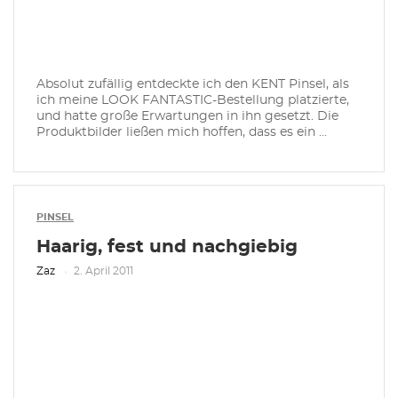
Absolut zufällig entdeckte ich den KENT Pinsel, als
ich meine LOOK FANTASTIC-Bestellung platzierte,
und hatte große Erwartungen in ihn gesetzt. Die
Produktbilder ließen mich hoffen, dass es ein ...
PINSEL
Haarig, fest und nachgiebig
Zaz
2. April 2011