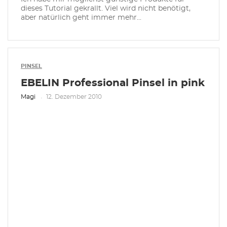
dieses Tutorial gekrallt. Viel wird nicht benötigt,
aber natürlich geht immer mehr...
PINSEL
EBELIN Professional Pinsel in pink
Magi
12. Dezember 2010