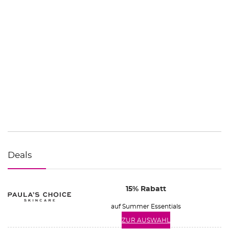
Deals
15% Rabatt
auf Summer Essentials
ZUR AUSWAHL