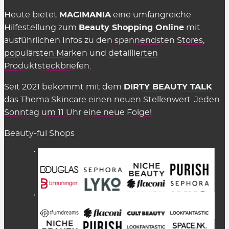
Heute bietet
MAGIMANIA
eine umfangreiche
Hilfestellung zum
Beauty Shopping Online
mit
ausführlichen Infos zu den
spannendsten Stores
,
populärsten Marken
und
detaillierten
Produktsteckbriefen
.
Seit 2021 bekommt mit dem
DIRTY BEAUTY TALK
das Thema Skincare einen neuen Stellenwert.
Jeden
Sonntag um 11 Uhr eine neue Folge!
Beauty-ful Shops