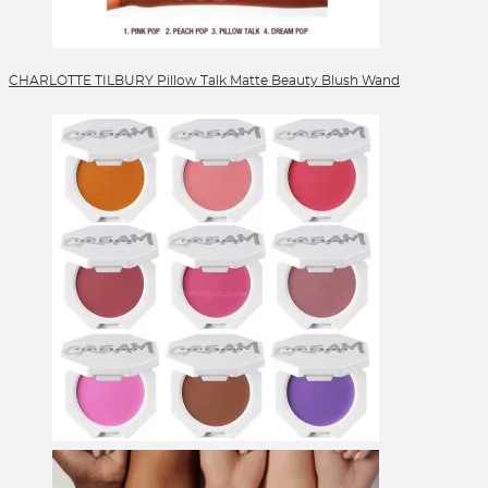
CHARLOTTE TILBURY Pillow Talk Matte Beauty Blush Wand