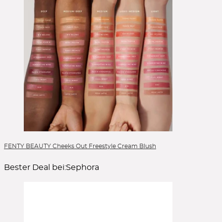
FENTY BEAUTY Cheeks Out Freestyle Cream Blush
Bester Deal bei:
Sephora