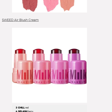
SWEED Air Blush Cream