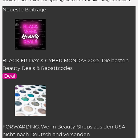
sowie die über Partnershops angebotenen Produkte ausgeschlossen.
Neueste Beiträge
BLACK FRIDAY & CYBER MONDAY 2025: Die besten
Beauty Deals & Rabattcodes
Deal
FORWARDING: Wenn Beauty-Shops aus den USA
nicht nach Deutschland versenden