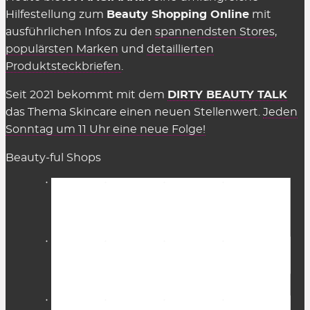
Hilfestellung zum
Beauty Shopping Online
mit
ausführlichen Infos zu den
spannendsten Stores
,
populärsten Marken
und
detaillierten
Produktsteckbriefen
.
Seit 2021 bekommt mit dem
DIRTY BEAUTY TALK
das Thema Skincare einen neuen Stellenwert.
Jeden
Sonntag um 11 Uhr eine neue Folge!
Beauty-ful Shops