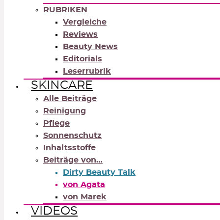
RUBRIKEN
Vergleiche
Reviews
Beauty News
Editorials
Leserrubrik
SKINCARE
Alle Beiträge
Reinigung
Pflege
Sonnenschutz
Inhaltsstoffe
Beiträge von…
Dirty Beauty Talk
von Agata
von Marek
VIDEOS