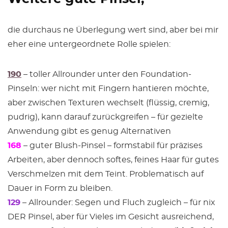
die durchaus ne Überlegung wert sind, aber bei mir
eher eine untergeordnete Rolle spielen:
190
– toller Allrounder unter den Foundation-
Pinseln: wer nicht mit Fingern hantieren möchte,
aber zwischen Texturen wechselt (flüssig, cremig,
pudrig), kann darauf zurückgreifen – für gezielte
Anwendung gibt es genug Alternativen
168
– guter Blush-Pinsel – formstabil für präzises
Arbeiten, aber dennoch softes, feines Haar für gutes
Verschmelzen mit dem Teint. Problematisch auf
Dauer in Form zu bleiben.
129
– Allrounder: Segen und Fluch zugleich – für nix
DER Pinsel, aber für Vieles im Gesicht ausreichend,