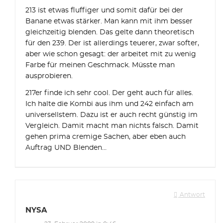
213 ist etwas fluffiger und somit dafür bei der
Banane etwas stärker. Man kann mit ihm besser
gleichzeitig blenden. Das gelte dann theoretisch
für den 239. Der ist allerdings teuerer, zwar softer,
aber wie schon gesagt: der arbeitet mit zu wenig
Farbe für meinen Geschmack. Müsste man
ausprobieren.
217er finde ich sehr cool. Der geht auch für alles.
Ich halte die Kombi aus ihm und 242 einfach am
universellstem. Dazu ist er auch recht günstig im
Vergleich. Damit macht man nichts falsch. Damit
gehen prima cremige Sachen, aber eben auch
Auftrag UND Blenden…
Antwort
NYSA