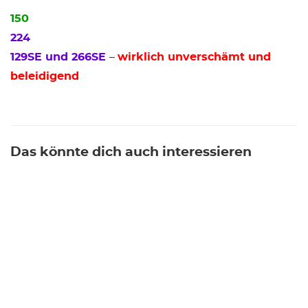
150
224
129SE und 266SE
–
wirklich unverschämt und
beleidigend
Das könnte dich auch interessieren