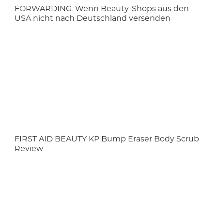
FORWARDING: Wenn Beauty-Shops aus den
USA nicht nach Deutschland versenden
FIRST AID BEAUTY KP Bump Eraser Body Scrub
Review