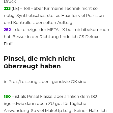
Druck
223
(LE) – Toll – aber für meine Technik nicht so
nötig. Synthetisches, steifes Haar für viel Präzision
und Kontrolle, aber soften Auftrag.
252
– der einzige, der METAL-X bei mir hibekommen
hat. Besser in der Richtung finde ich CS Deluxe
Fluff
Pinsel, die mich nicht
überzeugt haben
in Preis/Leistung, aber irgendwie OK sind:
180
– ist als Pinsel klasse, aber ähnlich dem 182
irgendwie dann doch ZU gut für tägliche
Anwendung. So viel MakeUp trägt keiner. Halte ich