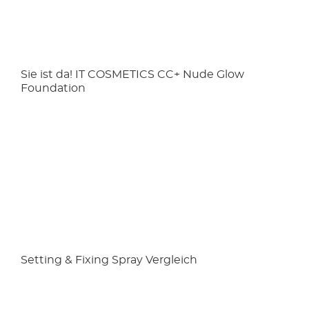
Sie ist da! IT COSMETICS CC+ Nude Glow
Foundation
Setting & Fixing Spray Vergleich