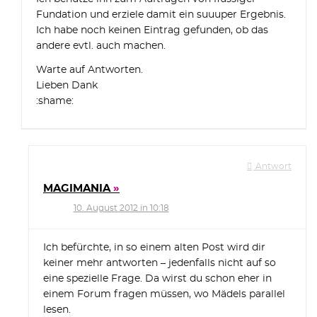
Fundation und erziele damit ein suuuper Ergebnis.
Ich habe noch keinen Eintrag gefunden, ob das
andere evtl. auch machen.
Warte auf Antworten.
Lieben Dank
:shame:
Antwort
MAGIMANIA
10. August 2012 in 10:18
Ich befürchte, in so einem alten Post wird dir
keiner mehr antworten – jedenfalls nicht auf so
eine spezielle Frage. Da wirst du schon eher in
einem Forum fragen müssen, wo Mädels parallel
lesen.