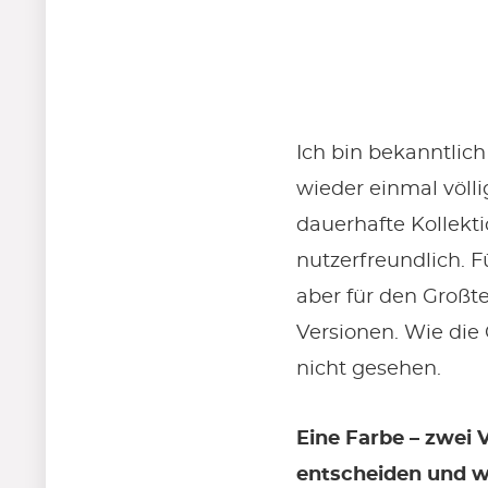
Ich bin bekanntlic
wieder einmal völli
dauerhafte Kollekti
nutzerfreundlich. 
aber für den Großte
Versionen. Wie die 
nicht gesehen.
Eine Farbe – zwei 
entscheiden und w