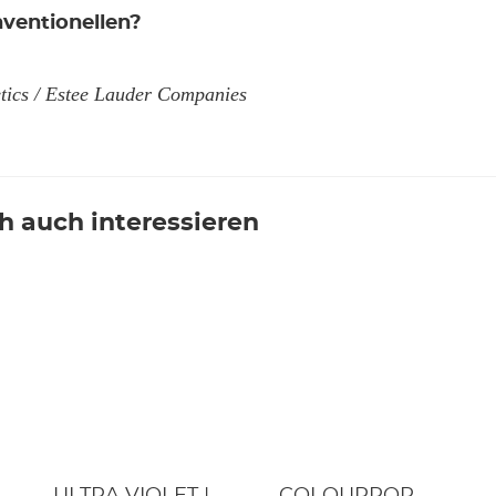
ventionellen?
ics / Estee Lauder Companies
h auch interessieren