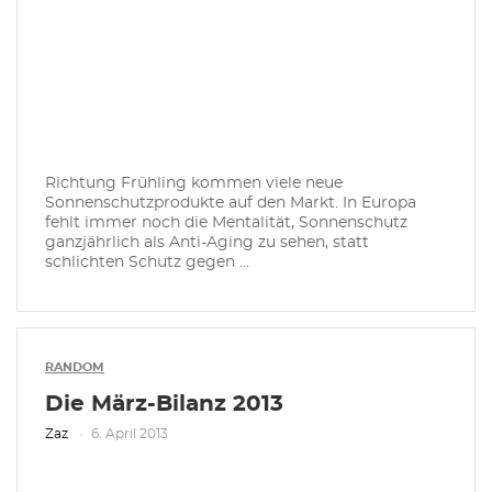
Richtung Frühling kommen viele neue
Sonnenschutzprodukte auf den Markt. In Europa
fehlt immer noch die Mentalität, Sonnenschutz
ganzjährlich als Anti-Aging zu sehen, statt
schlichten Schutz gegen ...
RANDOM
Die März-Bilanz 2013
Zaz
6. April 2013