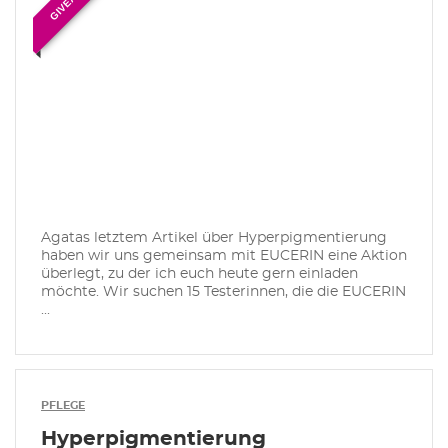
Agatas letztem Artikel über Hyperpigmentierung
haben wir uns gemeinsam mit EUCERIN eine Aktion
überlegt, zu der ich euch heute gern einladen
möchte. Wir suchen 15 Testerinnen, die die EUCERIN
...
PFLEGE
Hyperpigmentierung