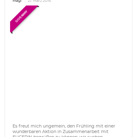
Magi
21. März 2014
GIVEAWAY
Es freut mich ungemein, den Frühling mit einer
wunderbaren Aktion in Zusammenarbeit mit