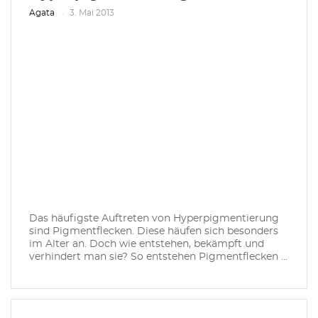
Agata
3. Mai 2013
Das häufigste Auftreten von Hyperpigmentierung
sind Pigmentflecken. Diese häufen sich besonders
im Alter an. Doch wie entstehen, bekämpft und
verhindert man sie? So entstehen Pigmentflecken ...