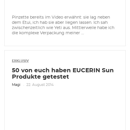
Pinzette bereits im Video erwähnt: sie lag neben
dem Etui, ich hab sie aber liegen lassen. Ich sah
zwischenzeitlich wie Yeti aus. Mittlerweile habe ich
die komplexe Verpackung meiner ...
EXKLUSIV
50 von euch haben EUCERIN Sun
Produkte getestet
Magi
22. August 2014