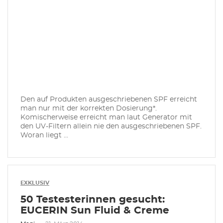
Den auf Produkten ausgeschriebenen SPF erreicht
man nur mit der korrekten Dosierung*.
Komischerweise erreicht man laut Generator mit
den UV-Filtern allein nie den ausgeschriebenen SPF.
Woran liegt ...
EXKLUSIV
50 Testesterinnen gesucht:
EUCERIN Sun Fluid & Creme