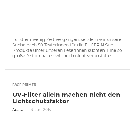
Es ist ein wenig Zeit vergangen, seitdem wir unsere
Suche nach 50 Testerinnen für die EUCERIN Sun
Produkte unter unseren Leserinnen suchten. Eine so
große Aktion haben wir noch nicht veranstaltet, ...
FACE PRIMER
UV-Filter allein machen nicht den
Lichtschutzfaktor
Agata
13. Juni 2014