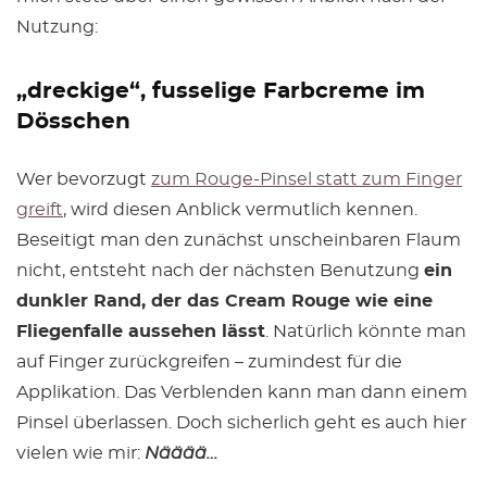
Nutzung:
„dreckige“, fusselige Farbcreme im
Dösschen
Wer bevorzugt
zum Rouge-Pinsel statt zum Finger
greift
, wird diesen Anblick vermutlich kennen.
Beseitigt man den zunächst unscheinbaren Flaum
nicht, entsteht nach der nächsten Benutzung
ein
dunkler Rand, der das Cream Rouge wie eine
Fliegenfalle aussehen lässt
. Natürlich könnte man
auf Finger zurückgreifen – zumindest für die
Applikation. Das Verblenden kann man dann einem
Pinsel überlassen. Doch sicherlich geht es auch hier
vielen wie mir:
Nääää…