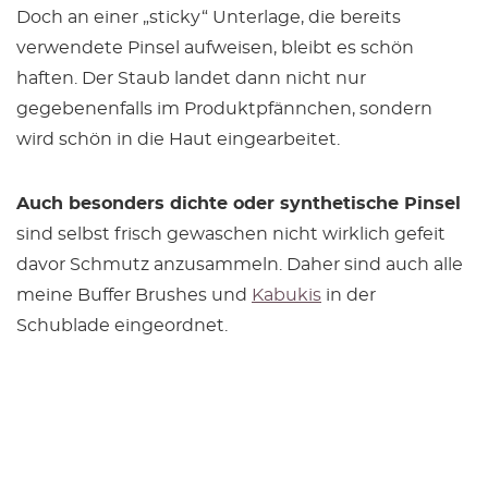
Doch an einer „sticky“ Unterlage, die bereits
verwendete Pinsel aufweisen, bleibt es schön
haften. Der Staub landet dann nicht nur
gegebenenfalls im Produktpfännchen, sondern
wird schön in die Haut eingearbeitet.
Auch besonders dichte oder synthetische Pinsel
sind selbst frisch gewaschen nicht wirklich gefeit
davor Schmutz anzusammeln. Daher sind auch alle
meine Buffer Brushes und
Kabukis
in der
Schublade eingeordnet.