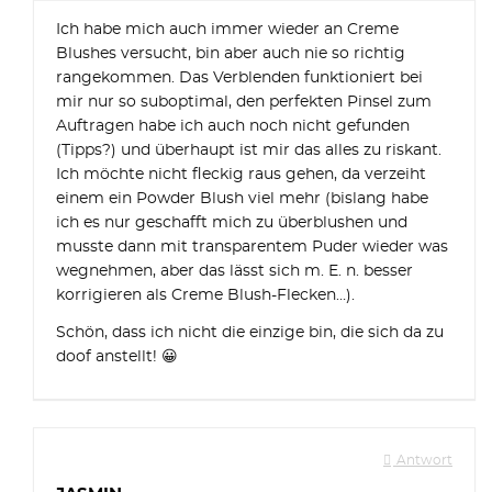
Ich habe mich auch immer wieder an Creme
Blushes versucht, bin aber auch nie so richtig
rangekommen. Das Verblenden funktioniert bei
mir nur so suboptimal, den perfekten Pinsel zum
Auftragen habe ich auch noch nicht gefunden
(Tipps?) und überhaupt ist mir das alles zu riskant.
Ich möchte nicht fleckig raus gehen, da verzeiht
einem ein Powder Blush viel mehr (bislang habe
ich es nur geschafft mich zu überblushen und
musste dann mit transparentem Puder wieder was
wegnehmen, aber das lässt sich m. E. n. besser
korrigieren als Creme Blush-Flecken…).
Schön, dass ich nicht die einzige bin, die sich da zu
doof anstellt! 😀
Antwort