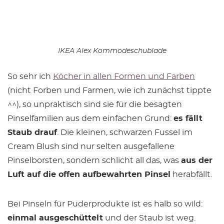
IKEA Alex Kommodeschublade
So sehr ich
Köcher in allen Formen und Farben
(nicht Forben und Farmen, wie ich zunächst tippte
^^), so unpraktisch sind sie für die besagten
Pinselfamilien aus dem einfachen Grund:
es fällt
Staub drauf
. Die kleinen, schwarzen Fussel im
Cream Blush sind nur selten ausgefallene
Pinselborsten, sondern schlicht all das, was
aus der
Luft auf die offen aufbewahrten Pinsel
herabfällt.
Bei Pinseln für Puderprodukte ist es halb so wild:
einmal ausgeschüttelt
und der Staub ist weg.