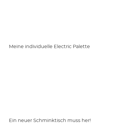
Meine individuelle Electric Palette
Ein neuer Schminktisch muss her!