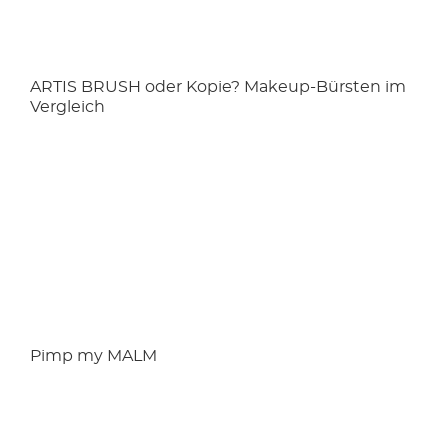
ARTIS BRUSH oder Kopie? Makeup-Bürsten im
Vergleich
Pimp my MALM