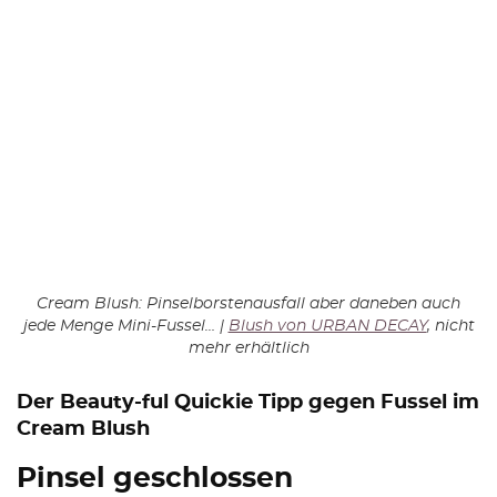
Cream Blush: Pinselborstenausfall aber daneben auch
jede Menge Mini-Fussel… |
Blush von URBAN DECAY
, nicht
mehr erhältlich
Der Beauty-ful Quickie Tipp gegen Fussel im
Cream Blush
Pinsel geschlossen