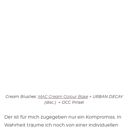
Cream Blushes:
MAC Cream Colour Base
+ URBAN DECAY
(disc.) + OCC Pinsel
Der ist für mich zugegeben nur ein Kompromiss. In
Wahrheit träume ich noch von einer individuellen