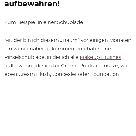
aufbewahren!
Zum Beispiel in einer Schublade.
Mit der
bin ich diesem „Traum“ vor einigen Monaten
ein wenig näher gekommen und habe eine
Pinselschublade, in der ich alle
Makeup Brushes
aufbewahre, die ich für Creme-Produkte nutze, wie
eben Cream Blush, Concealer oder Foundation.