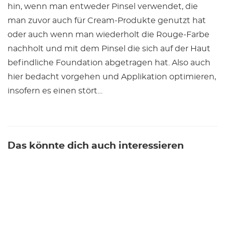
hin, wenn man entweder Pinsel verwendet, die
man zuvor auch für Cream-Produkte genutzt hat
oder auch wenn man wiederholt die Rouge-Farbe
nachholt und mit dem Pinsel die sich auf der Haut
befindliche Foundation abgetragen hat. Also auch
hier bedacht vorgehen und Applikation optimieren,
insofern es einen stört…
Das könnte dich auch interessieren