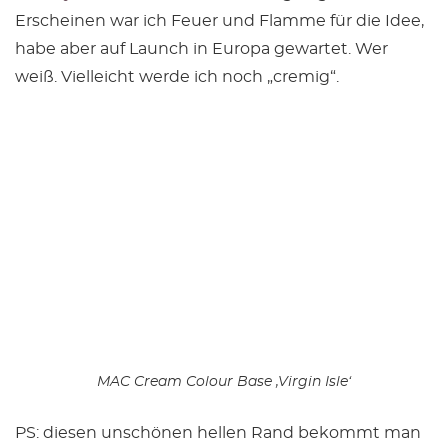
Erscheinen war ich Feuer und Flamme für die Idee,
habe aber auf Launch in Europa gewartet. Wer
weiß. Vielleicht werde ich noch „cremig“.
MAC Cream Colour Base ‚Virgin Isle‘
PS: diesen unschönen hellen Rand bekommt man