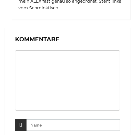
mein ALEX fast genau so angeordnet. Steht links
vom Schminktisch.
KOMMENTARE