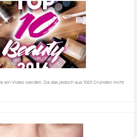
es ein Video werden. Da das jedoch aus 1001 Gründen nicht