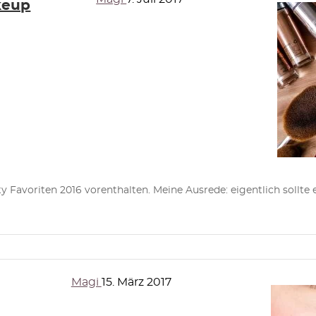
keup
 Favoriten 2016 vorenthalten. Meine Ausrede: eigentlich sollte 
Magi
15. März 2017