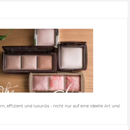
fizient und luxuriös - nicht nur auf eine ideelle Art und