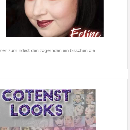
önnen zumindest den zögernden ein bisschen die