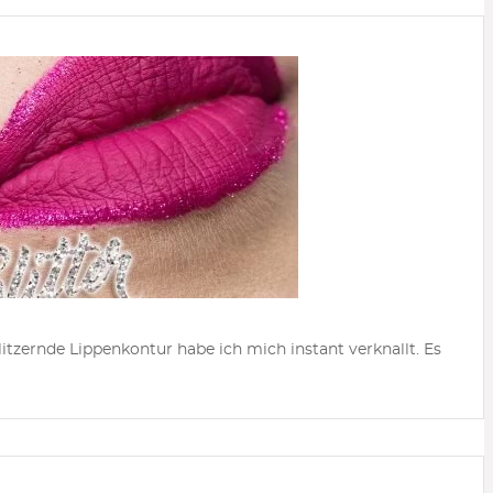
itzernde Lippenkontur habe ich mich instant verknallt. Es