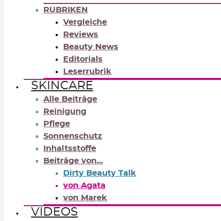
RUBRIKEN
Vergleiche
Reviews
Beauty News
Editorials
Leserrubrik
SKINCARE
Alle Beiträge
Reinigung
Pflege
Sonnenschutz
Inhaltsstoffe
Beiträge von…
Dirty Beauty Talk
von Agata
von Marek
VIDEOS