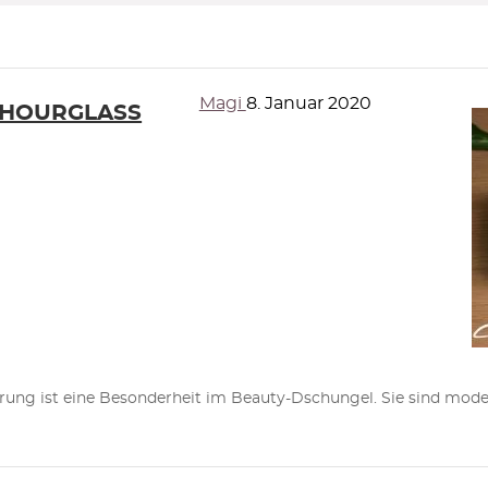
Magi
8. Januar 2020
& HOURGLASS
ist eine Besonderheit im Beauty-Dschungel. Sie sind modern, ef