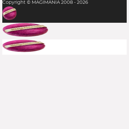
Copyright © MAGIMANIA 2008 - 2026