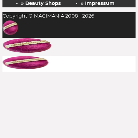
» Beauty Shops
» Impressum
Copyright © MAGIMANIA 2008 - 2026