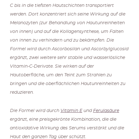
C bis in die tiefsten Hautschichten transportiert
werden. Dort konzentriert sich seine Wirkung auf die
Melanozyten (zur Behandlung von Hautunreinheiten
von innen) und auf die Kollagensynthese, um Falten
von innen zu verhindern und zu bekämpfen. Die
Formel wird durch Ascorbosilan und Ascorbylglucosid
ergänzt, zwei weitere sehr stabile und wasserlösliche
Vitamin-C-Derivate. Sie wirken auf der
Hautoberfläche, um den Teint zum Strahlen zu
bringen und die oberflächlichen Hautunreinheiten zu
reduzieren.
Die Formel wird durch
Vitamin E
und
Ferulasäure
ergänzt, eine preisgekrönte Kombination, die die
antioxidative Wirkung des Serums verstärkt und die
Haut den ganzen Tag über schützt.