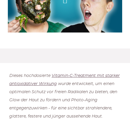
Dieses hochdosierte
Vitamin-C-Treatment mit starker
antioxidativer Wirkung
wurde entwickelt, um einen
optimalen Schutz vor freien Radikalen zu bieten, den
Glow der Haut zu fördern und Photo-Aging
entgegenzuwirken - für eine sichtbar strahlendere,
glattere, festere und jünger aussehende Haut.