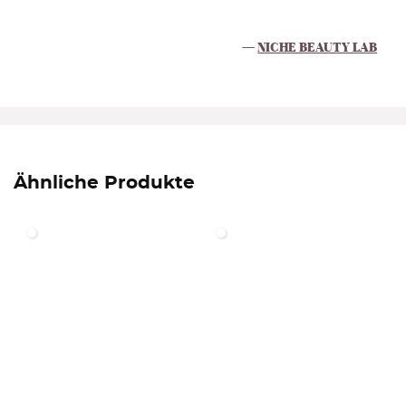
NICHE BEAUTY LAB
Ähnliche Produkte