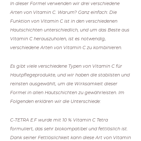
In dieser Formel verwenden wir drei verschiedene
Arten von Vitamin C. Warum? Ganz einfach: Die
Funktion von Vitamin C ist in den verschiedenen
Hautschichten unterschiedlich, und um das Beste aus
Vitamin C herauszuholen, ist es notwendig,
verschiedene Arten von Vitamin C zu kombinieren.
Es gibt viele verschiedene Typen von Vitamin C für
Hautpflegeprodukte, und wir haben die stabilsten und
reinsten ausgewählt, um die Wirksamkeit dieser
Formel in allen Hautschichten zu gewährleisten. Im
Folgenden erklären wir die Unterschiede:
C-TETRA E.F wurde mit 10 % Vitamin C Tetra
formuliert, das sehr biokompatibel und fettlöslich ist.
Dank seiner Fettlöslichkeit kann diese Art von Vitamin