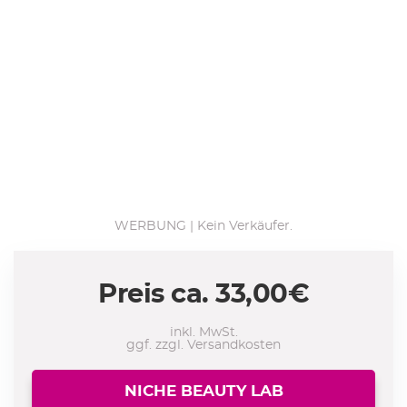
WERBUNG | Kein Verkäufer.
Preis ca.
33,00
€
inkl. MwSt.
ggf. zzgl. Versandkosten
NICHE BEAUTY LAB