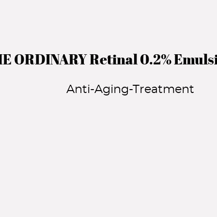
E ORDINARY Retinal 0.2% Emuls
Anti-Aging-Treatment