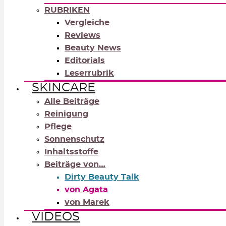
RUBRIKEN
Vergleiche
Reviews
Beauty News
Editorials
Leserrubrik
SKINCARE
Alle Beiträge
Reinigung
Pflege
Sonnenschutz
Inhaltsstoffe
Beiträge von…
Dirty Beauty Talk
von Agata
von Marek
VIDEOS