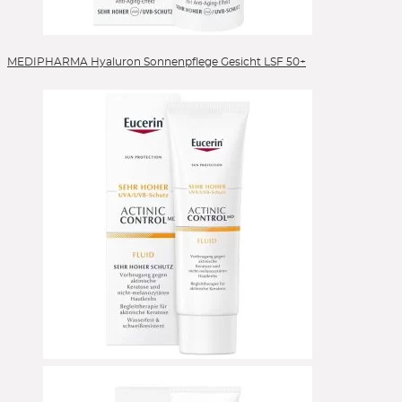
MEDIPHARMA Hyaluron Sonnenpflege Gesicht LSF 50+