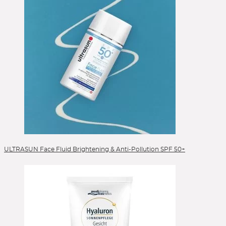
ULTRASUN Face Fluid Brightening & Anti-Pollution SPF 50+