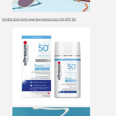
NIVEA SUN Anti-Age Sonnenschutz Q10 SPF 50