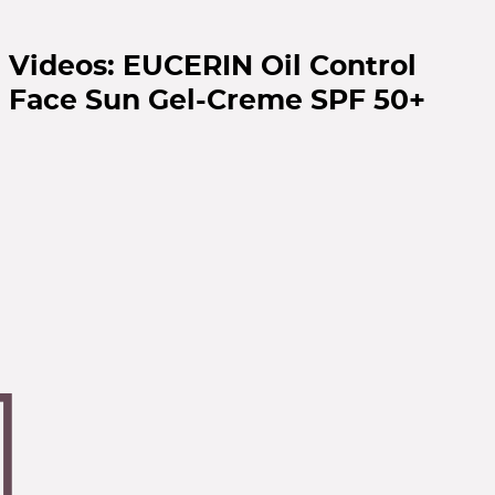
Videos:
EUCERIN Oil Control
Face Sun Gel-Creme SPF 50+