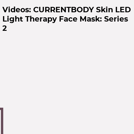
Videos:
CURRENTBODY Skin LED
Light Therapy Face Mask: Series
2