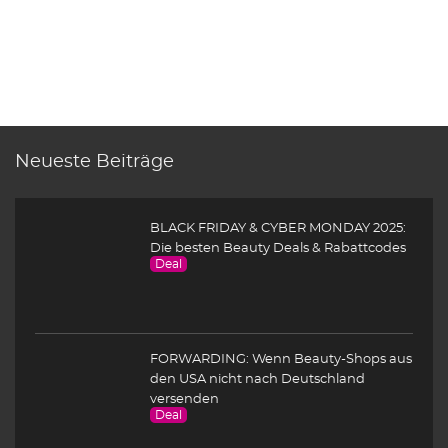
Neueste Beiträge
BLACK FRIDAY & CYBER MONDAY 2025:
Die besten Beauty Deals & Rabattcodes
Deal
FORWARDING: Wenn Beauty-Shops aus
den USA nicht nach Deutschland
versenden
Deal