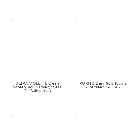
ULTRA VIOLETTE Clean
PURITO Daily Soft Touch
Screen SPF 30 Weightless
Sunscreen SPF 50+
Gel Skinscreen