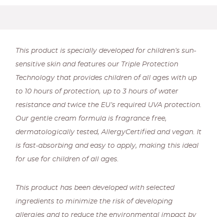
This product is specially developed for children’s sun-
sensitive skin and features our Triple Protection
Technology that provides children of all ages with up
to 10 hours of protection, up to 3 hours of water
resistance and twice the EU’s required UVA protection.
Our gentle cream formula is fragrance free,
dermatologically tested, AllergyCertified and vegan. It
is fast-absorbing and easy to apply, making this ideal
for use for children of all ages.
This product has been developed with selected
ingredients to minimize the risk of developing
allergies and to reduce the environmental impact by