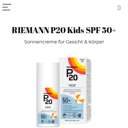
PICK COLOR
RIEMANN P20 Kids SPF 50+
Sonnencreme für Gesicht & Körper