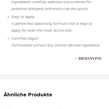
Ingredients carefully selected and screened for
potential allergens and endocrine disruptors
Easy to apply
A gentle fast-absorbing formula that is easy to
apply for even the most active kids
Certified Vegan
Formulated without any animal-derived ingrediens
RIEMANN P20
Ähnliche Produkte