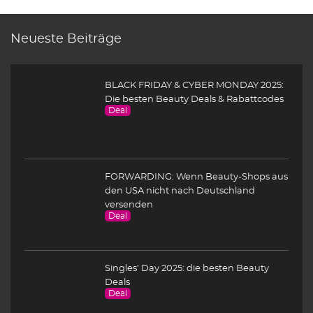
Neueste Beiträge
BLACK FRIDAY & CYBER MONDAY 2025:
Die besten Beauty Deals & Rabattcodes
Deal
FORWARDING: Wenn Beauty-Shops aus
den USA nicht nach Deutschland
versenden
Deal
Singles’ Day 2025: die besten Beauty
Deals
Deal