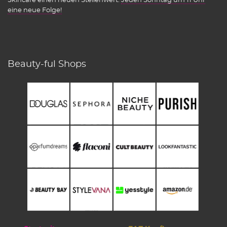
eine neue Folge!
Beauty-ful Shops