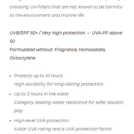
choosing UV-filters that are not known to be harmful
to the environment and marine life.
UVB/SPF 50+ / Very high protection – UVA-PF above
50
Formulated without: Fragrance, Homosalate,
Octocrylene
Protects up to 10 hours
High durability for long-lasting protection
Up to 3 hours in the water
Category-leading water resistance for safer aquatic
play
High-level UVA protection
4-star UVA rating and a UVA protection factor