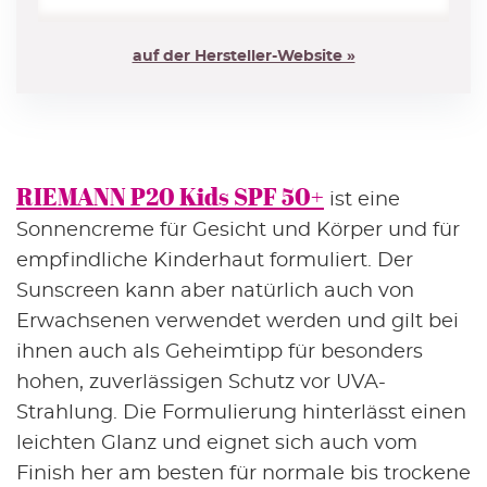
auf der Hersteller-Website »
RIEMANN P20 Kids SPF 50+
ist eine
Sonnencreme für Gesicht und Körper und für
empfindliche Kinderhaut formuliert. Der
Sunscreen kann aber natürlich auch von
Erwachsenen verwendet werden und gilt bei
ihnen auch als Geheimtipp für besonders
hohen, zuverlässigen Schutz vor UVA-
Strahlung. Die Formulierung hinterlässt einen
leichten Glanz und eignet sich auch vom
Finish her am besten für normale bis trockene