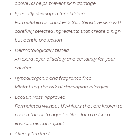
above 50 helps prevent skin damage
Specially developed for children
Formulated for children’s Sun-Sensitive skin with
carefully selected ingredients that create a high,
but gentle protection
Dermatologically tested
An extra layer of safety and certainty for your
children
Hypoallergenic and fragrance free
Minimizing the risk of developing allergies
EcoSun Pass Approved
Formulated without UV-filters that are known to
pose a threat to aquatic life – for a reduced
environmental impact
AllergyCertified