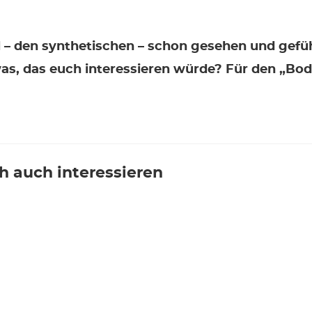
l – den synthetischen – schon gesehen und gefühl
s, das euch interessieren würde? Für den „Bod
h auch interessieren