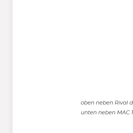
oben neben Rival 
unten neben MAC 18