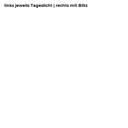
links jeweils Tageslicht | rechts mit Blitz