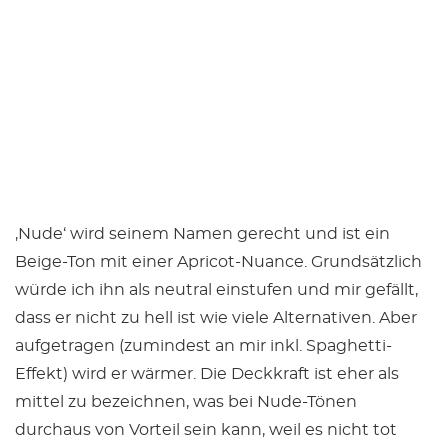
‚Nude‘ wird seinem Namen gerecht und ist ein
Beige-Ton mit einer Apricot-Nuance. Grundsätzlich
würde ich ihn als neutral einstufen und mir gefällt,
dass er nicht zu hell ist wie viele Alternativen. Aber
aufgetragen (zumindest an mir inkl. Spaghetti-
Effekt) wird er wärmer. Die Deckkraft ist eher als
mittel zu bezeichnen, was bei Nude-Tönen
durchaus von Vorteil sein kann, weil es nicht tot