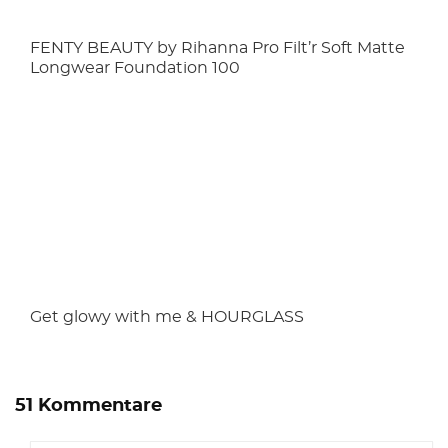
FENTY BEAUTY by Rihanna Pro Filt’r Soft Matte
Longwear Foundation 100
Get glowy with me & HOURGLASS
51 Kommentare