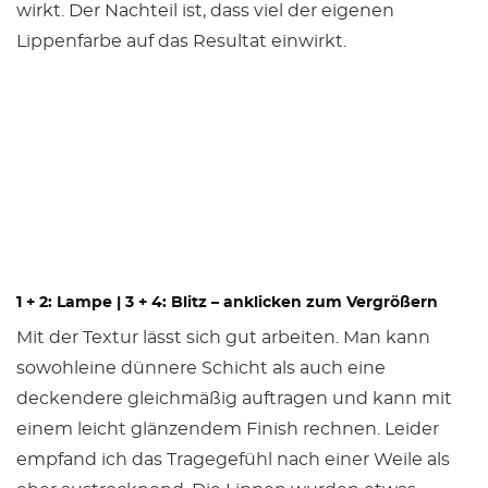
wirkt. Der Nachteil ist, dass viel der eigenen
Lippenfarbe auf das Resultat einwirkt.
1 + 2: Lampe | 3 + 4: Blitz – anklicken zum Vergrößern
Mit der Textur lässt sich gut arbeiten. Man kann
sowohleine dünnere Schicht als auch eine
deckendere gleichmäßig auftragen und kann mit
einem leicht glänzendem Finish rechnen. Leider
empfand ich das Tragegefühl nach einer Weile als