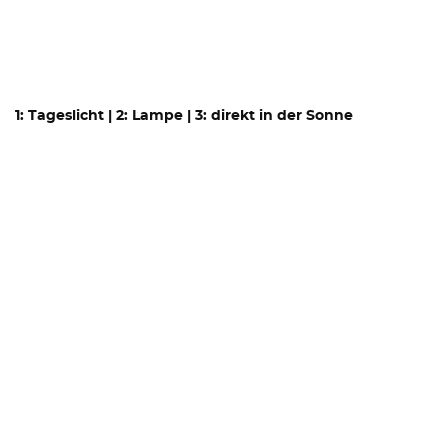
1: Tageslicht | 2: Lampe | 3: direkt in der Sonne