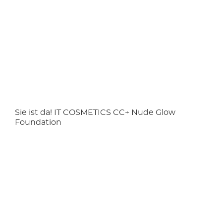
Sie ist da! IT COSMETICS CC+ Nude Glow
Foundation