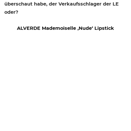
überschaut habe, der Verkaufsschlager der LE
oder?
ALVERDE Mademoiselle ‚Nude‘ Lipstick