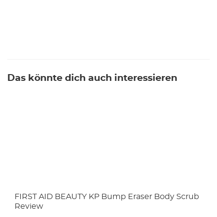
Das könnte dich auch interessieren
FIRST AID BEAUTY KP Bump Eraser Body Scrub
Review