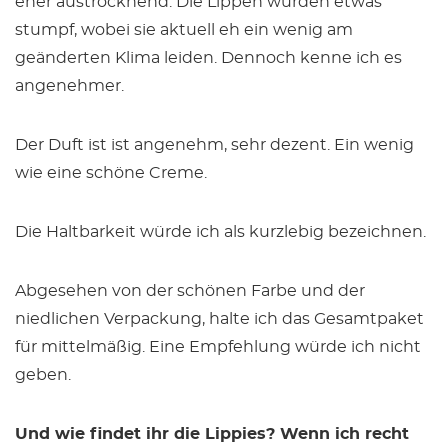
eher austrocknend. Die Lippen wurden etwas
stumpf, wobei sie aktuell eh ein wenig am
geänderten Klima leiden. Dennoch kenne ich es
angenehmer.
Der Duft ist ist angenehm, sehr dezent. Ein wenig
wie eine schöne Creme.
Die Haltbarkeit würde ich als kurzlebig bezeichnen.
Abgesehen von der schönen Farbe und der
niedlichen Verpackung, halte ich das Gesamtpaket
für mittelmäßig. Eine Empfehlung würde ich nicht
geben.
Und wie findet ihr die Lippies? Wenn ich recht