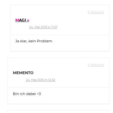
Antwort
MAGI
24. Mai 2015 in 11:01
Ja klar, kein Problem.
Antwort
MEMENTO
24. Mai 2015 in 12:32
Bin ich dabei <3