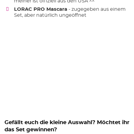
meiner ist offiziell aus den USA ^^
LORAC PRO Mascara
- zugegeben aus einem
Set, aber natürlich ungeöffnet
Gefällt euch die kleine Auswahl? Möchtet ihr
das Set gewinnen?