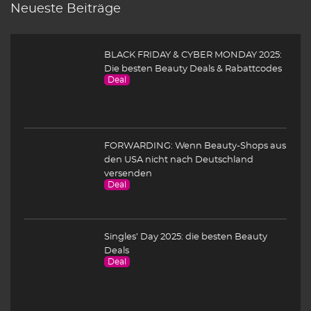
Neueste Beiträge
BLACK FRIDAY & CYBER MONDAY 2025:
Die besten Beauty Deals & Rabattcodes
Deal
FORWARDING: Wenn Beauty-Shops aus
den USA nicht nach Deutschland
versenden
Deal
Singles’ Day 2025: die besten Beauty
Deals
Deal