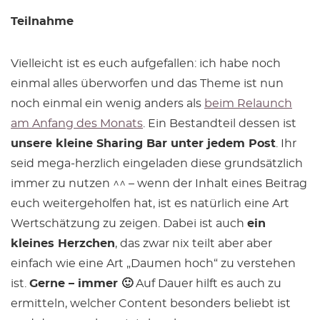
Teilnahme
Vielleicht ist es euch aufgefallen: ich habe noch
einmal alles überworfen und das Theme ist nun
noch einmal ein wenig anders als
beim Relaunch
am Anfang des Monats
. Ein Bestandteil dessen ist
unsere kleine Sharing Bar unter jedem Post
. Ihr
seid mega-herzlich eingeladen diese grundsätzlich
immer zu nutzen ^^ – wenn der Inhalt eines Beitrag
euch weitergeholfen hat, ist es natürlich eine Art
Wertschätzung zu zeigen. Dabei ist auch
ein
kleines Herzchen
, das zwar nix teilt aber aber
einfach wie eine Art „Daumen hoch“ zu verstehen
ist.
Gerne – immer 🙂
Auf Dauer hilft es auch zu
ermitteln, welcher Content besonders beliebt ist