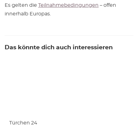
Es gelten die
Teilnahmebedingungen
– offen
innerhalb Europas.
Das könnte dich auch interessieren
Türchen 24