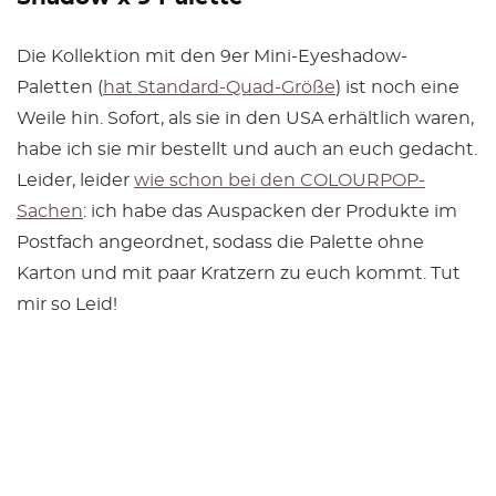
Die Kollektion mit den 9er Mini-Eyeshadow-
Paletten (
hat Standard-Quad-Größe
) ist noch eine
Weile hin. Sofort, als sie in den USA erhältlich waren,
habe ich sie mir bestellt und auch an euch gedacht.
Leider, leider
wie schon bei den COLOURPOP-
Sachen
: ich habe das Auspacken der Produkte im
Postfach angeordnet, sodass die Palette ohne
Karton und mit paar Kratzern zu euch kommt. Tut
mir so Leid!