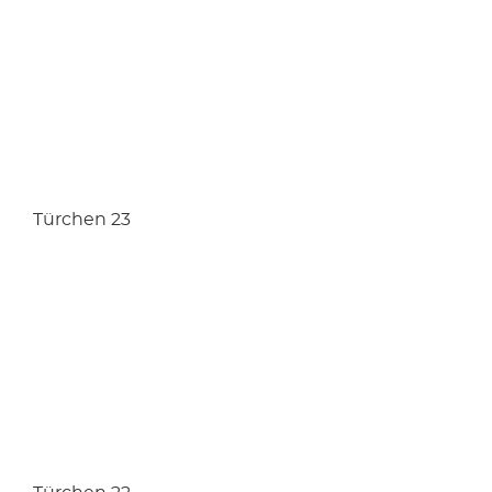
Türchen 23