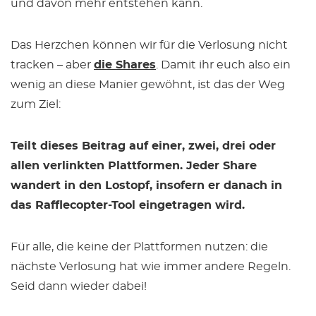
und davon mehr entstehen kann.
Das Herzchen können wir für die Verlosung nicht
tracken – aber
die Shares
. Damit ihr euch also ein
wenig an diese Manier gewöhnt, ist das der Weg
zum Ziel:
Teilt dieses Beitrag auf einer, zwei, drei oder
allen verlinkten Plattformen. Jeder Share
wandert in den Lostopf, insofern er danach in
das Rafflecopter-Tool eingetragen wird.
Für alle, die keine der Plattformen nutzen: die
nächste Verlosung hat wie immer andere Regeln.
Seid dann wieder dabei!