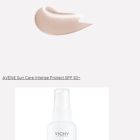
AVÈNE Sun Care Intense Protect SPF 50+