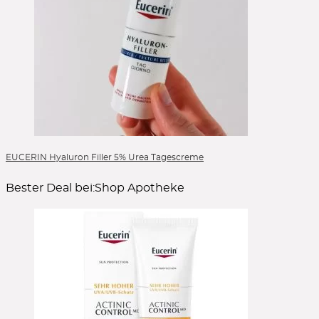
EUCERIN Hyaluron Filler 5% Urea Tagescreme
Bester Deal bei:
Shop Apotheke