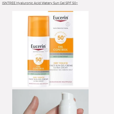
ISNTREE Hyaluronic Acid Watery Sun Gel SPF 50+