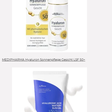
MEDIPHARMA Hyaluron Sonnenpflege Gesicht LSF 50+