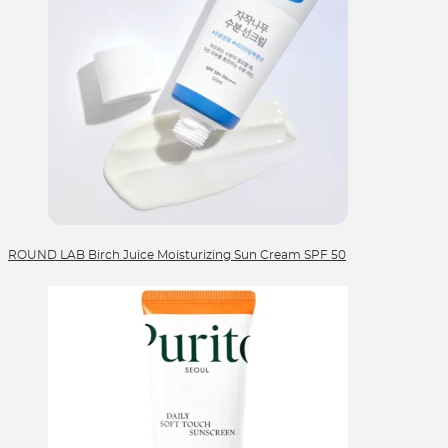
ROUND LAB Birch Juice Moisturizing Sun Cream SPF 50