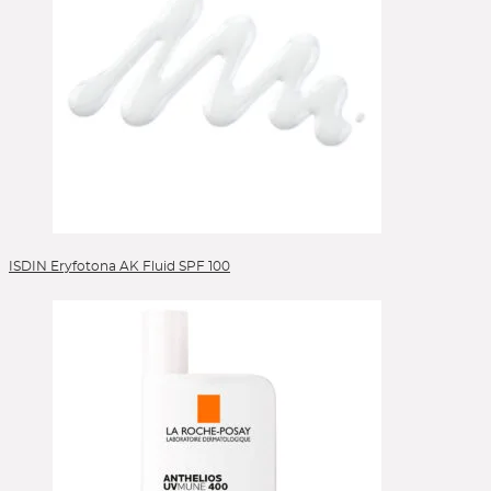
ISDIN Eryfotona AK Fluid SPF 100