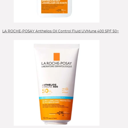
LA ROCHE-POSAY Anthelios Oil Control Fluid UVMune 400 SPF 50+