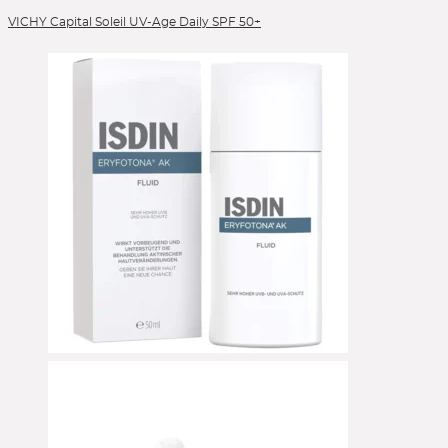
VICHY Capital Soleil UV-Age Daily SPF 50+