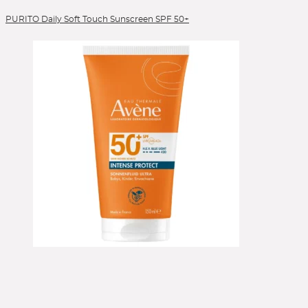
PURITO Daily Soft Touch Sunscreen SPF 50+