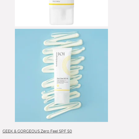
Alle Kategorien
GEEK & GORGEOUS Zero Feel SPF 50