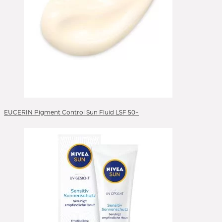
EUCERIN Pigment Control Sun Fluid LSF 50+