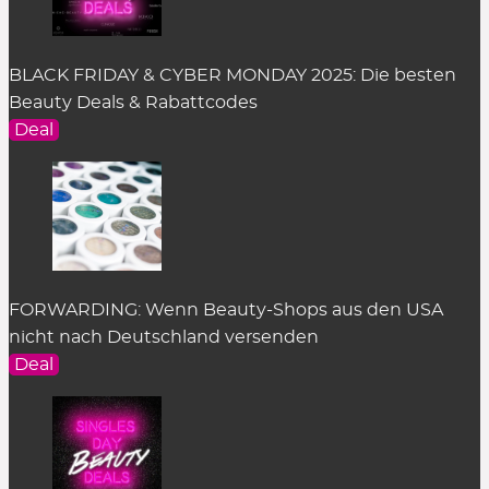
BLACK FRIDAY & CYBER MONDAY 2025: Die besten
Beauty Deals & Rabattcodes
Deal
FORWARDING: Wenn Beauty-Shops aus den USA
nicht nach Deutschland versenden
Deal