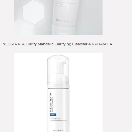
NEOSTRATA Clarify Mandelic Clarifying Cleanser 4% PHA/AHA