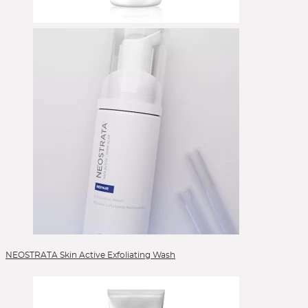
NEOSTRATA Skin Active Exfoliating Wash