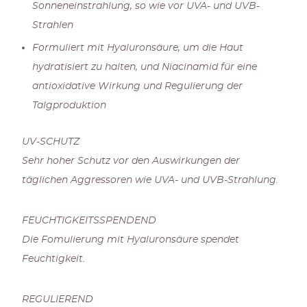
Sonneneinstrahlung, so wie vor UVA- und UVB-
Strahlen
Formuliert mit Hyaluronsäure, um die Haut
hydratisiert zu halten, und Niacinamid für eine
antioxidative Wirkung und Regulierung der
Talgproduktion
UV-SCHUTZ
Sehr hoher Schutz vor den Auswirkungen der
täglichen Aggressoren wie UVA- und UVB-Strahlung.
FEUCHTIGKEITSSPENDEND
Die Fomulierung mit Hyaluronsäure spendet
Feuchtigkeit.
REGULIEREND