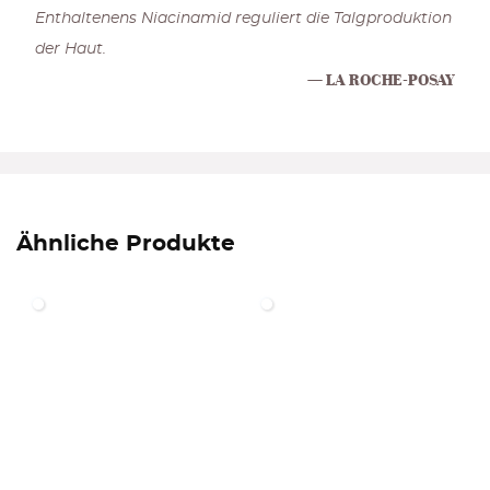
Enthaltenens Niacinamid reguliert die Talgproduktion
der Haut.
LA ROCHE-POSAY
Ähnliche Produkte