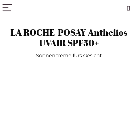
PICK COLOR
LA ROCHE-POSAY Anthelios
UVAIR SPF50+
Sonnencreme fürs Gesicht