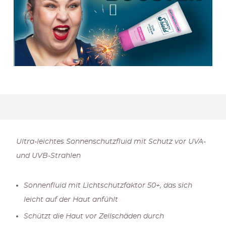
Ultra-leichtes Sonnenschutzfluid mit Schutz vor UVA-
und UVB-Strahlen
Sonnenfluid mit Lichtschutzfaktor 50+, das sich
leicht auf der Haut anfühlt
Schützt die Haut vor Zellschäden durch