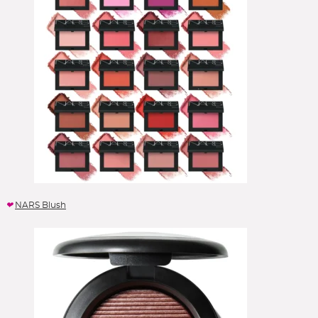
NARS Blush