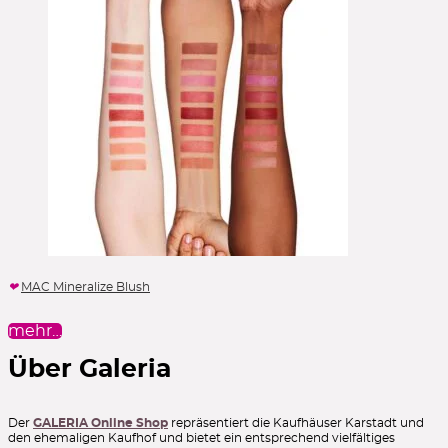
MAC Mineralize Blush
mehr…
Über Galeria
Der
GALERIA Online Shop
repräsentiert die Kaufhäuser Karstadt und
den ehemaligen Kaufhof und bietet ein entsprechend vielfältiges