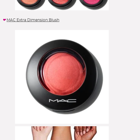
MAC Extra Dimension Blush