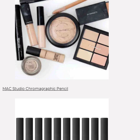
MAC Studio Chromagraphic Pencil