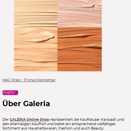
MAC Prep + Prime Highlighter
mehr…
Über Galeria
Der
GALERIA Online Shop
repräsentiert die Kaufhäuser Karstadt und
den ehemaligen Kaufhof und bietet ein entsprechend vielfältiges
Sortiment aus Haushaltswaren, Fashion und auch Beauty.