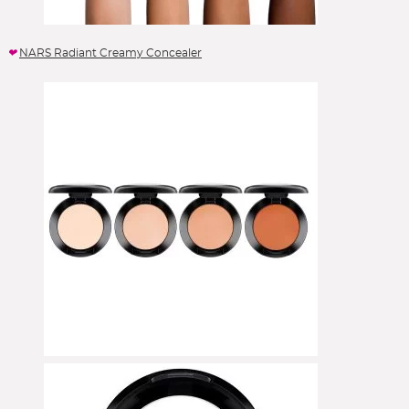
NARS Radiant Creamy Concealer