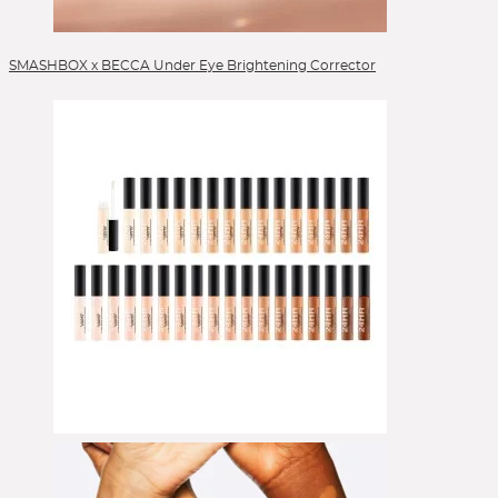
SMASHBOX x BECCA Under Eye Brightening Corrector