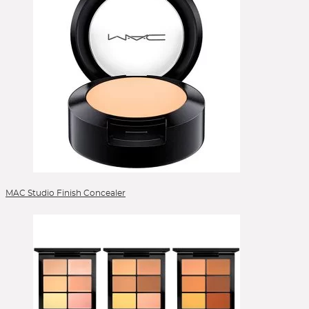
MAC Studio Finish Concealer