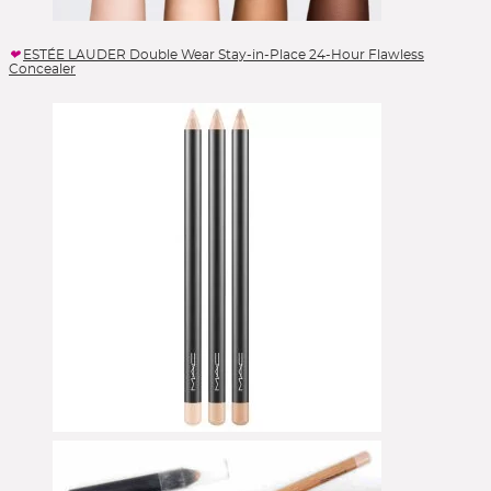
ESTÉE LAUDER Double Wear Stay-in-Place 24-Hour Flawless
Concealer