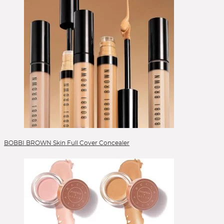
BOBBI BROWN Skin Full Cover Concealer