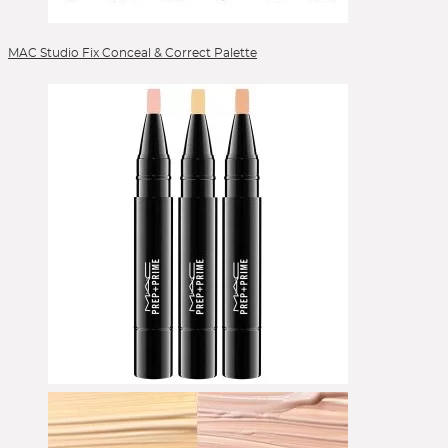
MAC Studio Fix Conceal & Correct Palette