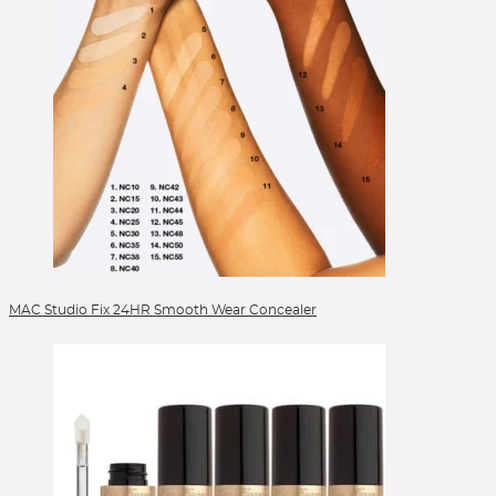
MAC Studio Fix 24HR Smooth Wear Concealer