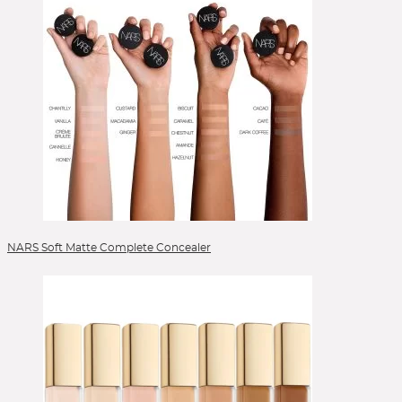
NARS Soft Matte Complete Concealer